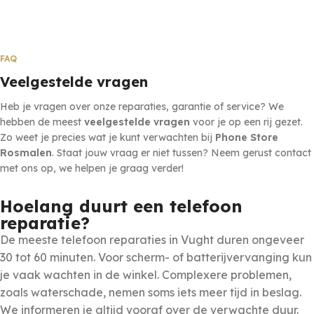
FAQ
Veelgestelde vragen
Heb je vragen over onze reparaties, garantie of service? We
hebben de meest
veelgestelde vragen
voor je op een rij gezet.
Zo weet je precies wat je kunt verwachten bij
Phone Store
Rosmalen
. Staat jouw vraag er niet tussen? Neem gerust contact
met ons op, we helpen je graag verder!
Hoelang duurt een telefoon
reparatie?
De meeste telefoon reparaties in Vught duren ongeveer
30 tot 60 minuten. Voor scherm- of batterijvervanging kun
je vaak wachten in de winkel. Complexere problemen,
zoals waterschade, nemen soms iets meer tijd in beslag.
We informeren je altijd vooraf over de verwachte duur.