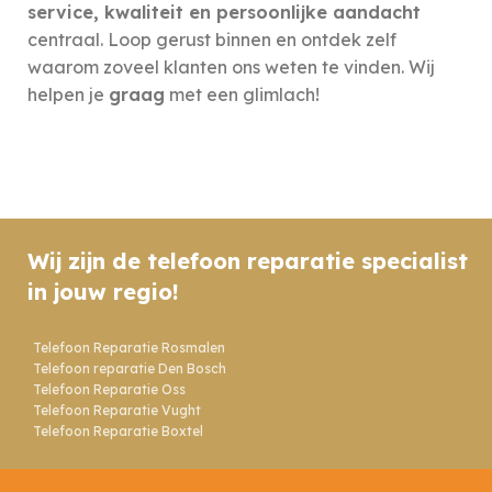
service, kwaliteit en persoonlijke aandacht
centraal. Loop gerust binnen en ontdek zelf
waarom zoveel klanten ons weten te vinden. Wij
helpen je
graag
met een glimlach!
Wij zijn de telefoon reparatie specialist
in jouw regio!
Telefoon Reparatie Rosmalen
Telefoon reparatie Den Bosch
Telefoon Reparatie Oss
Telefoon Reparatie Vught
Telefoon Reparatie Boxtel