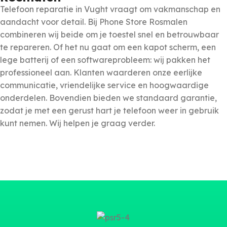
Telefoon reparatie in Vught vraagt om vakmanschap en
aandacht voor detail. Bij Phone Store Rosmalen
combineren wij beide om je toestel snel en betrouwbaar
te repareren. Of het nu gaat om een kapot scherm, een
lege batterij of een softwareprobleem: wij pakken het
professioneel aan. Klanten waarderen onze eerlijke
communicatie, vriendelijke service en hoogwaardige
onderdelen. Bovendien bieden we standaard garantie,
zodat je met een gerust hart je telefoon weer in gebruik
kunt nemen. Wij helpen je graag verder.