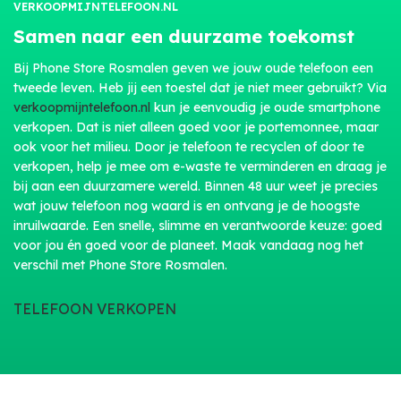
VERKOOPMIJNTELEFOON.NL
Samen naar een duurzame toekomst
Bij Phone Store Rosmalen geven we jouw oude telefoon een
tweede leven. Heb jij een toestel dat je niet meer gebruikt? Via
verkoopmijntelefoon.nl
kun je eenvoudig je oude smartphone
verkopen. Dat is niet alleen goed voor je portemonnee, maar
ook voor het milieu. Door je telefoon te recyclen of door te
verkopen, help je mee om e-waste te verminderen en draag je
bij aan een duurzamere wereld. Binnen 48 uur weet je precies
wat jouw telefoon nog waard is en ontvang je de hoogste
inruilwaarde. Een snelle, slimme en verantwoorde keuze: goed
voor jou én goed voor de planeet. Maak vandaag nog het
verschil met Phone Store Rosmalen.
TELEFOON VERKOPEN