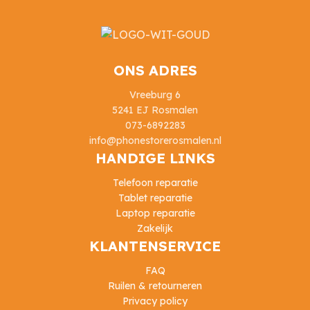
ONS ADRES
Vreeburg 6
5241 EJ Rosmalen
073-6892283
info@phonestorerosmalen.nl
HANDIGE LINKS
Telefoon reparatie
Tablet reparatie
Laptop reparatie
Zakelijk
KLANTENSERVICE
FAQ
Ruilen & retourneren
Privacy policy