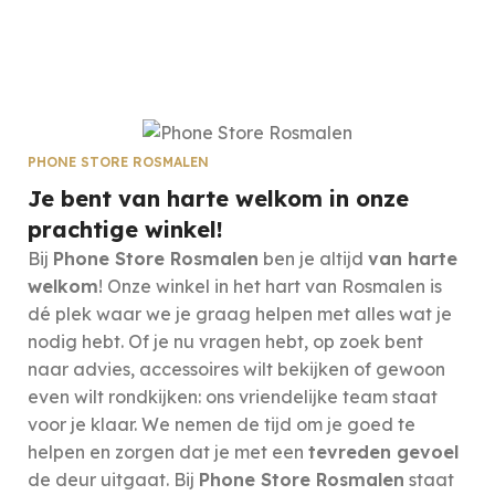
PHONE STORE ROSMALEN
Je bent van harte welkom in onze
prachtige winkel!
Bij
Phone Store Rosmalen
ben je altijd
van harte
welkom
! Onze winkel in het hart van Rosmalen is
dé plek waar we je graag helpen met alles wat je
nodig hebt. Of je nu vragen hebt, op zoek bent
naar advies, accessoires wilt bekijken of gewoon
even wilt rondkijken: ons vriendelijke team staat
voor je klaar. We nemen de tijd om je goed te
helpen en zorgen dat je met een
tevreden gevoel
de deur uitgaat. Bij
Phone Store Rosmalen
staat