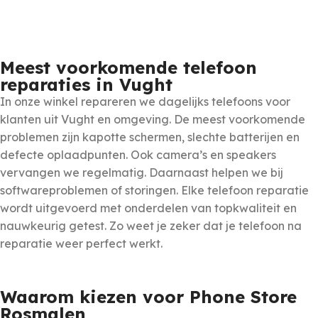
Meest voorkomende telefoon
reparaties in Vught
In onze winkel repareren we dagelijks telefoons voor
klanten uit Vught en omgeving. De meest voorkomende
problemen zijn kapotte schermen, slechte batterijen en
defecte oplaadpunten. Ook camera’s en speakers
vervangen we regelmatig. Daarnaast helpen we bij
softwareproblemen of storingen. Elke telefoon reparatie
wordt uitgevoerd met onderdelen van topkwaliteit en
nauwkeurig getest. Zo weet je zeker dat je telefoon na
reparatie weer perfect werkt.
Waarom kiezen voor Phone Store
Rosmalen