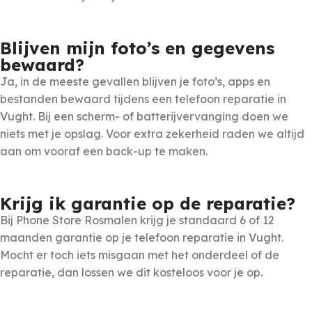
Blijven mijn foto’s en gegevens
bewaard?
Ja, in de meeste gevallen blijven je foto’s, apps en
bestanden bewaard tijdens een telefoon reparatie in
Vught. Bij een scherm- of batterijvervanging doen we
niets met je opslag. Voor extra zekerheid raden we altijd
aan om vooraf een back-up te maken.
Krijg ik garantie op de reparatie?
Bij Phone Store Rosmalen krijg je standaard 6 of 12
maanden garantie op je telefoon reparatie in Vught.
Mocht er toch iets misgaan met het onderdeel of de
reparatie, dan lossen we dit kosteloos voor je op.