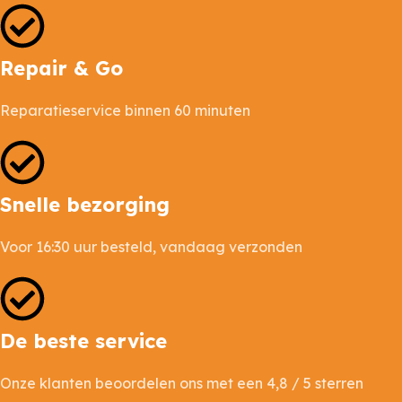
Repair & Go
Reparatieservice binnen 60 minuten
Snelle bezorging
Voor 16:30 uur besteld, vandaag verzonden
De beste service
Onze klanten beoordelen ons met een 4,8 / 5 sterren