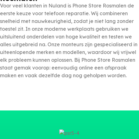
Voor veel klanten in Nuland is Phone Store Rosmalen de
eerste keuze voor telefoon reparatie. Wij combineren
snelheid met nauwkeurigheid, zodat je niet lang zonder
toestel zit. In onze moderne werkplaats gebruiken we
uitsluitend onderdelen van hoge kwaliteit en testen we
alles uitgebreid na. Onze monteurs zijn gespecialiseerd in
uiteenlopende merken en modellen, waardoor wij vrijwel
elk probleem kunnen oplossen. Bij Phone Store Rosmalen
staat gemak voorop: eenvoudig online een afspraak
maken en vaak dezelfde dag nog geholpen worden.