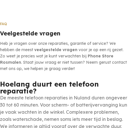
FAQ
Veelgestelde vragen
Heb je vragen over onze reparaties, garantie of service? We
hebben de meest
veelgestelde vragen
voor je op een rij gezet.
Zo weet je precies wat je kunt verwachten bij
Phone Store
Rosmalen
. Staat jouw vraag er niet tussen? Neem gerust contact
met ons op, we helpen je graag verder!
Hoelang duurt een telefoon
reparatie?
De meeste telefoon reparaties in Nuland duren ongeveer
30 tot 60 minuten. Voor scherm- of batterijvervanging kun
je vaak wachten in de winkel. Complexere problemen,
zoals waterschade, nemen soms iets meer tijd in beslag.
We informeren je altijd vooraf over de verwachte duur.