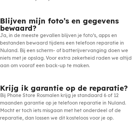
Blijven mijn foto’s en gegevens
bewaard?
Ja, in de meeste gevallen blijven je foto’s, apps en
bestanden bewaard tijdens een telefoon reparatie in
Nuland. Bij een scherm- of batterijvervanging doen we
niets met je opslag. Voor extra zekerheid raden we altijd
aan om vooraf een back-up te maken.
Krijg ik garantie op de reparatie?
Bij Phone Store Rosmalen krijg je standaard 6 of 12
maanden garantie op je telefoon reparatie in Nuland.
Mocht er toch iets misgaan met het onderdeel of de
reparatie, dan lossen we dit kosteloos voor je op.