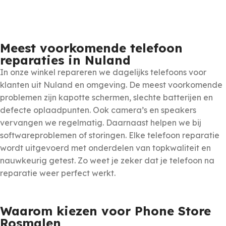
Meest voorkomende telefoon
reparaties in Nuland
In onze winkel repareren we dagelijks telefoons voor
klanten uit Nuland en omgeving. De meest voorkomende
problemen zijn kapotte schermen, slechte batterijen en
defecte oplaadpunten. Ook camera’s en speakers
vervangen we regelmatig. Daarnaast helpen we bij
softwareproblemen of storingen. Elke telefoon reparatie
wordt uitgevoerd met onderdelen van topkwaliteit en
nauwkeurig getest. Zo weet je zeker dat je telefoon na
reparatie weer perfect werkt.
Waarom kiezen voor Phone Store
Rosmalen