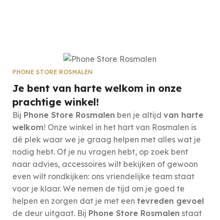
PHONE STORE ROSMALEN
Je bent van harte welkom in onze
prachtige winkel!
Bij
Phone Store Rosmalen
ben je altijd
van harte
welkom
! Onze winkel in het hart van Rosmalen is
dé plek waar we je graag helpen met alles wat je
nodig hebt. Of je nu vragen hebt, op zoek bent
naar advies, accessoires wilt bekijken of gewoon
even wilt rondkijken: ons vriendelijke team staat
voor je klaar. We nemen de tijd om je goed te
helpen en zorgen dat je met een
tevreden gevoel
de deur uitgaat. Bij
Phone Store Rosmalen
staat