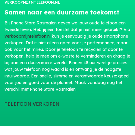
VERKOOPMIJNTELEFOON.NL
Samen naar een duurzame toekomst
Bij Phone Store Rosmalen geven we jouw oude telefoon een
tweede leven. Heb jij een toestel dat je niet meer gebruikt? Via
verkoopmijntelefoon.nl
kun je eenvoudig je oude smartphone
verkopen. Dat is niet alleen goed voor je portemonnee, maar
ook voor het milieu. Door je telefoon te recyclen of door te
verkopen, help je mee om e-waste te verminderen en draag je
bij aan een duurzamere wereld. Binnen 48 uur weet je precies
wat jouw telefoon nog waard is en ontvang je de hoogste
inruilwaarde. Een snelle, slimme en verantwoorde keuze: goed
voor jou én goed voor de planeet. Maak vandaag nog het
verschil met Phone Store Rosmalen.
TELEFOON VERKOPEN