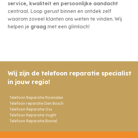
service, kwaliteit en persoonlijke aandacht
centraal. Loop gerust binnen en ontdek zelf
waarom zoveel klanten ons weten te vinden. Wij
helpen je
graag
met een glimlach!
Wij zijn de telefoon reparatie specialist
in jouw regio!
Telefoon Reparatie Rosmalen
Telefoon reparatie Den Bosch
Telefoon Reparatie Oss
Telefoon Reparatie Vught
Telefoon Reparatie Boxtel