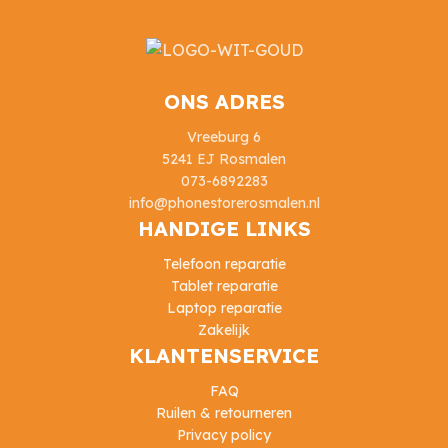
ONS ADRES
Vreeburg 6
5241 EJ Rosmalen
073-6892283
info@phonestorerosmalen.nl
HANDIGE LINKS
Telefoon reparatie
Tablet reparatie
Laptop reparatie
Zakelijk
KLANTENSERVICE
FAQ
Ruilen & retourneren
Privacy policy