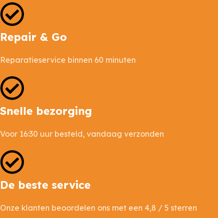
Repair & Go
Reparatieservice binnen 60 minuten
Snelle bezorging
Voor 16:30 uur besteld, vandaag verzonden
De beste service
Onze klanten beoordelen ons met een 4,8 / 5 sterren