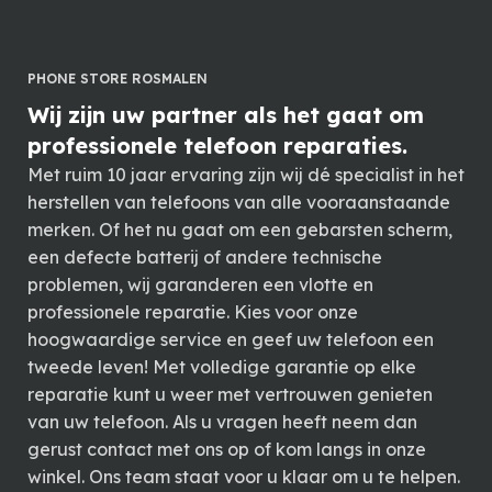
PHONE STORE ROSMALEN
Wij zijn uw partner als het gaat om
professionele telefoon reparaties.
Met ruim 10 jaar ervaring zijn wij dé specialist in het
herstellen van telefoons van alle vooraanstaande
merken. Of het nu gaat om een gebarsten scherm,
een defecte batterij of andere technische
problemen, wij garanderen een vlotte en
professionele reparatie. Kies voor onze
hoogwaardige service en geef uw telefoon een
tweede leven! Met volledige garantie op elke
reparatie kunt u weer met vertrouwen genieten
van uw telefoon. Als u vragen heeft neem dan
gerust contact met ons op of kom langs in onze
winkel. Ons team staat voor u klaar om u te helpen.