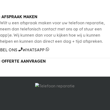
AFSPRAAK MAKEN
Wilt u een afspraak maken voor uw telefoon reparatie,
neem dan telefonisch contact met ons op of stuur een
app'je. Wij kunnen dan voor u kijken hoe wij u kunnen
helpen en kunnen dan direct een dag + tijd afspreken.
BEL ONS
WHATSAPP
OFFERTE AANVRAGEN