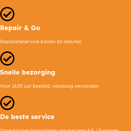
Repair & Go
Reparatieservice binnen 60 minuten
Snelle bezorging
Voor 16:30 uur besteld, vandaag verzonden
De beste service
Onze klanten beoordelen ons met een 4,8 / 5 sterren