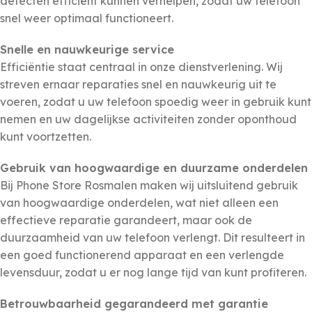
defecten efficiënt kunnen verhelpen, zodat uw telefoon
snel weer optimaal functioneert.
Snelle en nauwkeurige service
Efficiëntie staat centraal in onze dienstverlening. Wij
streven ernaar reparaties snel en nauwkeurig uit te
voeren, zodat u uw telefoon spoedig weer in gebruik kunt
nemen en uw dagelijkse activiteiten zonder oponthoud
kunt voortzetten.
Gebruik van hoogwaardige en duurzame onderdelen
Bij Phone Store Rosmalen maken wij uitsluitend gebruik
van hoogwaardige onderdelen, wat niet alleen een
effectieve reparatie garandeert, maar ook de
duurzaamheid van uw telefoon verlengt. Dit resulteert in
een goed functionerend apparaat en een verlengde
levensduur, zodat u er nog lange tijd van kunt profiteren.
Betrouwbaarheid gegarandeerd met garantie