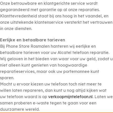
Onze betrouwbare en klantgerichte service wordt
gegarandeerd met garantie op al onze reparaties.
Klanttevredenheid staat bij ons hoog in het vaandel, en
onze uitstekende klantenservice versterkt het vertrouwen
in onze diensten.
Eerlijke en betaalbare tarieven
Bij Phone Store Rosmalen hanteren wij eerlijke en
betaalbare tarieven voor uw
Alcatel
telefoon reparatie.
Wij geloven in het bieden van waar voor uw geld, zodat u
niet alleen kunt genieten van hoogwaardige
reparatieservices, maar ook uw portemonnee kunt
sparen.
Mocht u ervoor kiezen uw telefoon toch niet meer te
willen laten repareren, dan kunt u nog altijd kijken wat
uw telefoon waard is op
verkoopmijntelefoon.nl
. Laten we
samen proberen e-waste tegen te gaan voor een
duurzamere wereld.