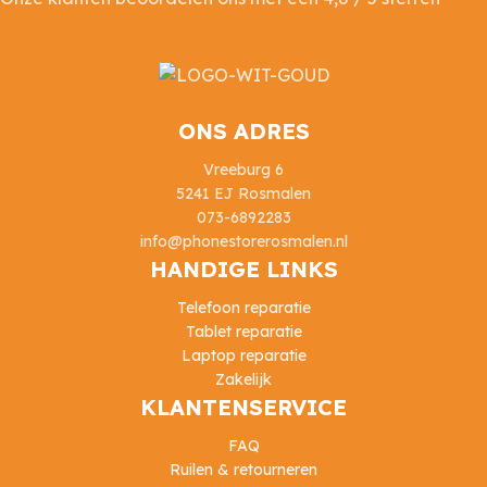
ONS ADRES
Vreeburg 6
5241 EJ Rosmalen
073-6892283
info@phonestorerosmalen.nl
HANDIGE LINKS
Telefoon reparatie
Tablet reparatie
Laptop reparatie
Zakelijk
KLANTENSERVICE
FAQ
Ruilen & retourneren