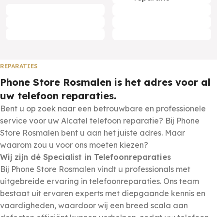
REPARATIES
Phone Store Rosmalen is het adres voor al
uw telefoon reparaties.
Bent u op zoek naar een betrouwbare en professionele
service voor uw
Alcatel
telefoon reparatie? Bij Phone
Store Rosmalen bent u aan het juiste adres. Maar
waarom zou u voor ons moeten kiezen?
Wij zijn dé Specialist in Telefoonreparaties
Bij Phone Store Rosmalen vindt u professionals met
uitgebreide ervaring in telefoonreparaties. Ons team
bestaat uit ervaren experts met diepgaande kennis en
vaardigheden, waardoor wij een breed scala aan