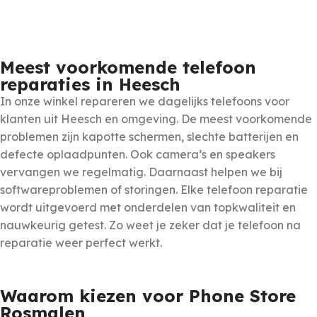
Meest voorkomende telefoon
reparaties in Heesch
In onze winkel repareren we dagelijks telefoons voor
klanten uit Heesch en omgeving. De meest voorkomende
problemen zijn kapotte schermen, slechte batterijen en
defecte oplaadpunten. Ook camera’s en speakers
vervangen we regelmatig. Daarnaast helpen we bij
softwareproblemen of storingen. Elke telefoon reparatie
wordt uitgevoerd met onderdelen van topkwaliteit en
nauwkeurig getest. Zo weet je zeker dat je telefoon na
reparatie weer perfect werkt.
Waarom kiezen voor Phone Store
Rosmalen