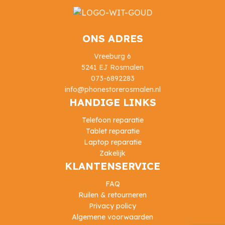
ONS ADRES
Vreeburg 6
5241 EJ Rosmalen
073-6892283
info@phonestorerosmalen.nl
HANDIGE LINKS
Telefoon reparatie
Tablet reparatie
Laptop reparatie
Zakelijk
KLANTENSERVICE
FAQ
Ruilen & retourneren
Privacy policy
Algemene voorwaarden