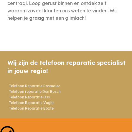
centraal. Loop gerust binnen en ontdek zelf
waarom zoveel klanten ons weten te vinden. Wij
helpen je
graag
met een glimlach!
Wij zijn de telefoon reparatie specialist
in jouw regio!
Telefoon Reparatie Rosmalen
Telefoon reparatie Den Bosch
Telefoon Reparatie Oss
Telefoon Reparatie Vught
Telefoon Reparatie Boxtel