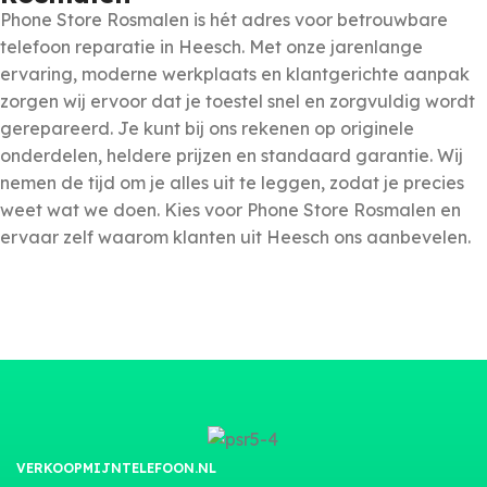
Phone Store Rosmalen is hét adres voor betrouwbare
telefoon reparatie in Heesch. Met onze jarenlange
ervaring, moderne werkplaats en klantgerichte aanpak
zorgen wij ervoor dat je toestel snel en zorgvuldig wordt
gerepareerd. Je kunt bij ons rekenen op originele
onderdelen, heldere prijzen en standaard garantie. Wij
nemen de tijd om je alles uit te leggen, zodat je precies
weet wat we doen. Kies voor Phone Store Rosmalen en
ervaar zelf waarom klanten uit Heesch ons aanbevelen.
VERKOOPMIJNTELEFOON.NL