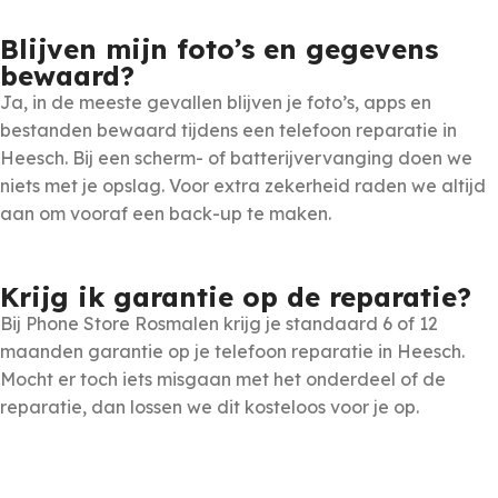
Blijven mijn foto’s en gegevens
bewaard?
Ja, in de meeste gevallen blijven je foto’s, apps en
bestanden bewaard tijdens een telefoon reparatie in
Heesch. Bij een scherm- of batterijvervanging doen we
niets met je opslag. Voor extra zekerheid raden we altijd
aan om vooraf een back-up te maken.
Krijg ik garantie op de reparatie?
Bij Phone Store Rosmalen krijg je standaard 6 of 12
maanden garantie op je telefoon reparatie in Heesch.
Mocht er toch iets misgaan met het onderdeel of de
reparatie, dan lossen we dit kosteloos voor je op.