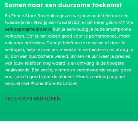
Samen naar een duurzame toekomst
Bij Phone Store Rosmalen geven we jouw oude telefoon een
tweede leven. Heb jij een toestel dat je niet meer gebruikt? Via
verkoopmijntelefoon.nl
kun je eenvoudig je oude smartphone
verkopen. Dat is niet alleen goed voor je portemonnee, maar
ook voor het milieu. Door je telefoon te recyclen of door te
verkopen, help je mee om e-waste te verminderen en draag je
bij aan een duurzamere wereld. Binnen 48 uur weet je precies
wat jouw telefoon nog waard is en ontvang je de hoogste
inruilwaarde. Een snelle, slimme en verantwoorde keuze: goed
voor jou én goed voor de planeet. Maak vandaag nog het
verschil met Phone Store Rosmalen.
TELEFOON VERKOPEN