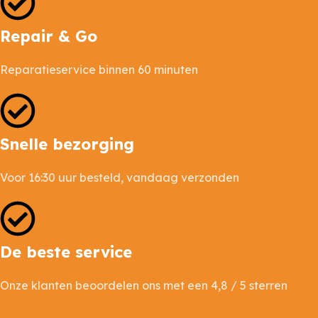
Repair & Go
Reparatieservice binnen 60 minuten
Snelle bezorging
Voor 16:30 uur besteld, vandaag verzonden
De beste service
Onze klanten beoordelen ons met een 4,8 / 5 sterren