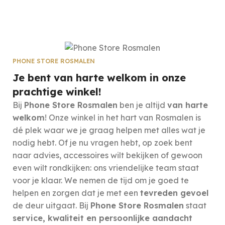
PHONE STORE ROSMALEN
Je bent van harte welkom in onze
prachtige winkel!
Bij
Phone Store Rosmalen
ben je altijd
van harte
welkom
! Onze winkel in het hart van Rosmalen is
dé plek waar we je graag helpen met alles wat je
nodig hebt. Of je nu vragen hebt, op zoek bent
naar advies, accessoires wilt bekijken of gewoon
even wilt rondkijken: ons vriendelijke team staat
voor je klaar. We nemen de tijd om je goed te
helpen en zorgen dat je met een
tevreden gevoel
de deur uitgaat. Bij
Phone Store Rosmalen
staat
service, kwaliteit en persoonlijke aandacht