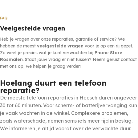
FAQ
Veelgestelde vragen
Heb je vragen over onze reparaties, garantie of service? We
hebben de meest
veelgestelde vragen
voor je op een rij gezet.
Zo weet je precies wat je kunt verwachten bij
Phone Store
Rosmalen
. Staat jouw vraag er niet tussen? Neem gerust contact
met ons op, we helpen je graag verder!
Hoelang duurt een telefoon
reparatie?
De meeste telefoon reparaties in Heesch duren ongeveer
30 tot 60 minuten. Voor scherm- of batterijvervanging kun
je vaak wachten in de winkel. Complexere problemen,
zoals waterschade, nemen soms iets meer tijd in beslag.
We informeren je altijd vooraf over de verwachte duur.