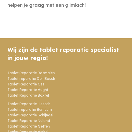
helpen je
graag
met een glimlach!
Wij zijn de tablet reparatie specialist
in jouw regio!
Tablet Reparatie Rosmalen
Tablet reparatie Den Bosch
Tablet Reparatie Oss
Tablet Reparatie Vught
Tablet Reparatie Boxtel
Tablet Reparatie Heesch
Tablet reparatie Berlicum
Tablet Reparatie Schijndel
Tablet Reparatie Nuland
Tablet Reparatie Geffen
Tablet Reparatie Vinkel