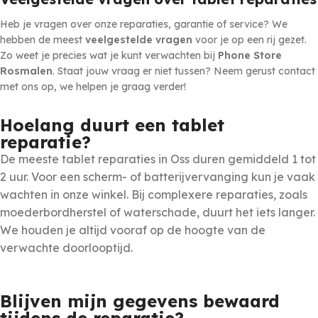
Heb je vragen over onze reparaties, garantie of service? We
hebben de meest
veelgestelde vragen
voor je op een rij gezet.
Zo weet je precies wat je kunt verwachten bij
Phone Store
Rosmalen
. Staat jouw vraag er niet tussen? Neem gerust contact
met ons op, we helpen je graag verder!
Hoelang duurt een tablet
reparatie?
De meeste tablet reparaties in Oss duren gemiddeld 1 tot
2 uur. Voor een scherm- of batterijvervanging kun je vaak
wachten in onze winkel. Bij complexere reparaties, zoals
moederbordherstel of waterschade, duurt het iets langer.
We houden je altijd vooraf op de hoogte van de
verwachte doorlooptijd.
Blijven mijn gegevens bewaard