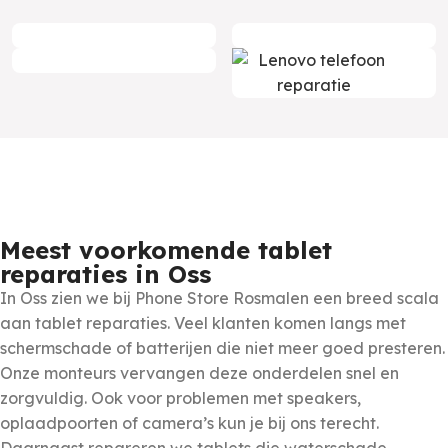
Meest voorkomende tablet
reparaties in Oss
In Oss zien we bij Phone Store Rosmalen een breed scala
aan tablet reparaties. Veel klanten komen langs met
schermschade of batterijen die niet meer goed presteren.
Onze monteurs vervangen deze onderdelen snel en
zorgvuldig. Ook voor problemen met speakers,
oplaadpoorten of camera’s kun je bij ons terecht.