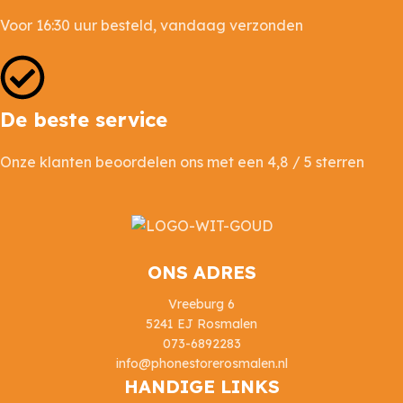
Voor 16:30 uur besteld, vandaag verzonden
De beste service
Onze klanten beoordelen ons met een 4,8 / 5 sterren
ONS ADRES
Vreeburg 6
5241 EJ Rosmalen
073-6892283
info@phonestorerosmalen.nl
HANDIGE LINKS