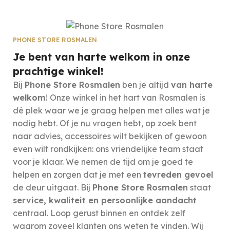
PHONE STORE ROSMALEN
Je bent van harte welkom in onze
prachtige winkel!
Bij
Phone Store Rosmalen
ben je altijd
van harte
welkom
! Onze winkel in het hart van Rosmalen is
dé plek waar we je graag helpen met alles wat je
nodig hebt. Of je nu vragen hebt, op zoek bent
naar advies, accessoires wilt bekijken of gewoon
even wilt rondkijken: ons vriendelijke team staat
voor je klaar. We nemen de tijd om je goed te
helpen en zorgen dat je met een
tevreden gevoel
de deur uitgaat. Bij
Phone Store Rosmalen
staat
service, kwaliteit en persoonlijke aandacht
centraal. Loop gerust binnen en ontdek zelf
waarom zoveel klanten ons weten te vinden. Wij