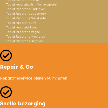
Tablet reparatie Sint-Michielsgestel
Tablet Reparatie Eindhoven
Tablet Reparatie Loosbroek
Tablet Reparatie Nistelrode
Tablet Reparatie Lith
Tablet reparatie Uden
Tablet Reparatie Veghel
Tablet Reparatie Macharen
Tablet Reparatie Berghem
Repair & Go
Reparatieservice binnen 60 minuten
Snelle bezorging