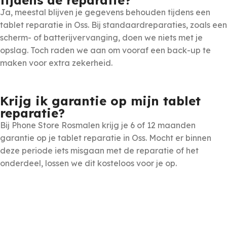
tijdens de reparatie?
Ja, meestal blijven je gegevens behouden tijdens een
tablet reparatie in Oss. Bij standaardreparaties, zoals een
scherm- of batterijvervanging, doen we niets met je
opslag. Toch raden we aan om vooraf een back-up te
maken voor extra zekerheid.
Krijg ik garantie op mijn tablet
reparatie?
Bij Phone Store Rosmalen krijg je 6 of 12 maanden
garantie op je tablet reparatie in Oss. Mocht er binnen
deze periode iets misgaan met de reparatie of het
onderdeel, lossen we dit kosteloos voor je op.