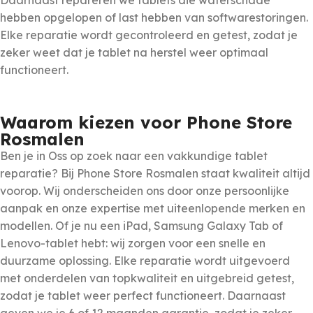
Daarnaast repareren we tablets die waterschade
hebben opgelopen of last hebben van softwarestoringen.
Elke reparatie wordt gecontroleerd en getest, zodat je
zeker weet dat je tablet na herstel weer optimaal
functioneert.
Waarom kiezen voor Phone Store
Rosmalen
Ben je in Oss op zoek naar een vakkundige tablet
reparatie? Bij Phone Store Rosmalen staat kwaliteit altijd
voorop. Wij onderscheiden ons door onze persoonlijke
aanpak en onze expertise met uiteenlopende merken en
modellen. Of je nu een iPad, Samsung Galaxy Tab of
Lenovo-tablet hebt: wij zorgen voor een snelle en
duurzame oplossing. Elke reparatie wordt uitgevoerd
met onderdelen van topkwaliteit en uitgebreid getest,
zodat je tablet weer perfect functioneert. Daarnaast