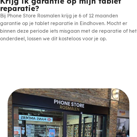
Krijg ik garantie op mijn tablet
reparatie?
Bij Phone Store Rosmalen krijg je 6 of 12 maanden
garantie op je tablet reparatie in Eindhoven. Mocht er
binnen deze periode iets misgaan met de reparatie of het
onderdeel, lossen we dit kosteloos voor je op.