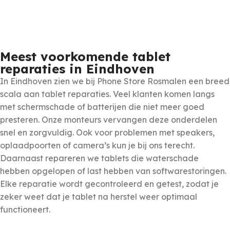
Meest voorkomende tablet
reparaties in Eindhoven
In Eindhoven zien we bij Phone Store Rosmalen een breed
scala aan tablet reparaties. Veel klanten komen langs
met schermschade of batterijen die niet meer goed
presteren. Onze monteurs vervangen deze onderdelen
snel en zorgvuldig. Ook voor problemen met speakers,
oplaadpoorten of camera’s kun je bij ons terecht.
Daarnaast repareren we tablets die waterschade
hebben opgelopen of last hebben van softwarestoringen.
Elke reparatie wordt gecontroleerd en getest, zodat je
zeker weet dat je tablet na herstel weer optimaal
functioneert.