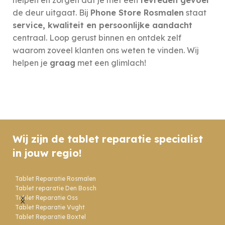
de deur uitgaat. Bij
Phone Store Rosmalen
staat
service, kwaliteit en persoonlijke aandacht
centraal. Loop gerust binnen en ontdek zelf
waarom zoveel klanten ons weten te vinden. Wij
helpen je
graag
met een glimlach!
Wij zijn de tablet reparatie specialist
in jouw regio!
Tablet Reparatie Rosmalen
Tablet reparatie Den Bosch
Tablet Reparatie Oss
Tablet Reparatie Vught
Tablet Reparatie Boxtel