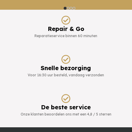
Repair & Go
Reparatieservice binnen 60 minuten
Snelle bezorging
Voor 16:30 uur besteld, vandaag verzonden
De beste service
Onze klanten beoordelen ons met een 4,8 / 5 sterren