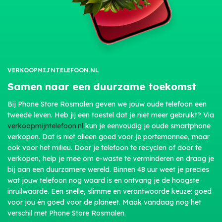
VERKOOPMIJNTELEFOON.NL
Samen naar een duurzame toekomst
Bij Phone Store Rosmalen geven we jouw oude telefoon een
tweede leven. Heb jij een toestel dat je niet meer gebruikt? Via
verkoopmijntelefoon.nl
kun je eenvoudig je oude smartphone
verkopen. Dat is niet alleen goed voor je portemonnee, maar
ook voor het milieu. Door je telefoon te recyclen of door te
verkopen, help je mee om e-waste te verminderen en draag je
bij aan een duurzamere wereld. Binnen 48 uur weet je precies
wat jouw telefoon nog waard is en ontvang je de hoogste
inruilwaarde. Een snelle, slimme en verantwoorde keuze: goed
voor jou én goed voor de planeet. Maak vandaag nog het
verschil met Phone Store Rosmalen.