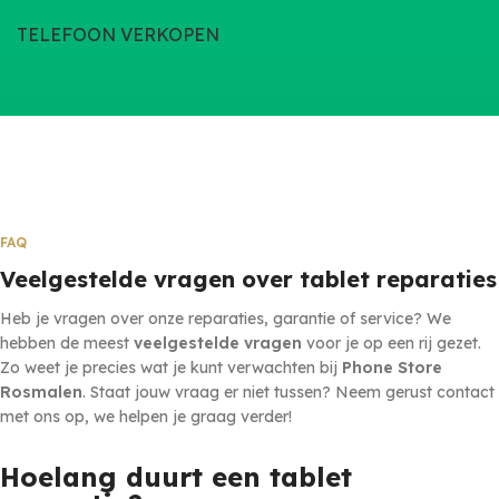
TELEFOON VERKOPEN
FAQ
Veelgestelde vragen over tablet reparaties
Heb je vragen over onze reparaties, garantie of service? We
hebben de meest
veelgestelde vragen
voor je op een rij gezet.
Zo weet je precies wat je kunt verwachten bij
Phone Store
Rosmalen
. Staat jouw vraag er niet tussen? Neem gerust contact
met ons op, we helpen je graag verder!
Hoelang duurt een tablet