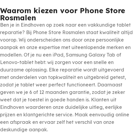
Waarom kiezen voor Phone Store
Rosmalen
Ben je in Eindhoven op zoek naar een vakkundige tablet
reparatie? Bij Phone Store Rosmalen staat kwaliteit altijd
voorop. Wij onderscheiden ons door onze persoonlijke
aanpak en onze expertise met uiteenlopende merken en
modellen. Of je nu een iPad, Samsung Galaxy Tab of
Lenovo-tablet hebt: wij zorgen voor een snelle en
duurzame oplossing. Elke reparatie wordt uitgevoerd
met onderdelen van topkwaliteit en uitgebreid getest,
zodat je tablet weer perfect functioneert. Daarnaast
geven we je 6 of 12 maanden garantie, zodat je zeker
weet dat je toestel in goede handen is. Klanten uit
Eindhoven waarderen onze duidelijke uitleg, eerlijke
prijzen en klantgerichte service. Maak eenvoudig online
een afspraak en ervaar zelf het verschil van onze
deskundige aanpak.