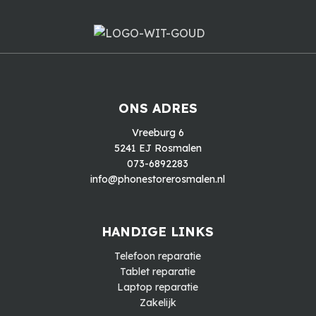
ONS ADRES
Vreeburg 6
5241 EJ Rosmalen
073-6892283
info@phonestorerosmalen.nl
HANDIGE LINKS
Telefoon reparatie
Tablet reparatie
Laptop reparatie
Zakelijk