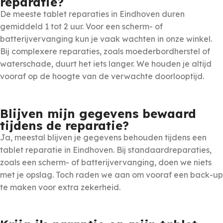
reparatie?
De meeste tablet reparaties in Eindhoven duren
gemiddeld 1 tot 2 uur. Voor een scherm- of
batterijvervanging kun je vaak wachten in onze winkel.
Bij complexere reparaties, zoals moederbordherstel of
waterschade, duurt het iets langer. We houden je altijd
vooraf op de hoogte van de verwachte doorlooptijd.
Blijven mijn gegevens bewaard
tijdens de reparatie?
Ja, meestal blijven je gegevens behouden tijdens een
tablet reparatie in Eindhoven. Bij standaardreparaties,
zoals een scherm- of batterijvervanging, doen we niets
met je opslag. Toch raden we aan om vooraf een back-up
te maken voor extra zekerheid.