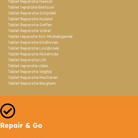
Tablet Reparatie Heesch
Tablet reparatie Berlicum
Tablet Reparatie Schijndel
Tablet Reparatie Nuland
Tablet Reparatie Geffen
Tablet Reparatie Vinkel
Tablet reparatie Sint-Michielsgestel
Tablet Reparatie Eindhoven
Tablet Reparatie Loosbroek
Tablet Reparatie Nistelrode
Tablet Reparatie Lith
Tablet reparatie Uden
Tablet Reparatie Veghel
Tablet Reparatie Macharen
Tablet Reparatie Berghem
Repair & Go