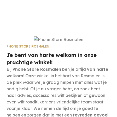
PHONE STORE ROSMALEN
Je bent van harte welkom in onze
prachtige winkel!
Bij
Phone Store Rosmalen
ben je altijd
van harte
welkom
! Onze winkel in het hart van Rosmalen is
dé plek waar we je graag helpen met alles wat je
nodig hebt. Of je nu vragen hebt, op zoek bent
naar advies, accessoires wilt bekijken of gewoon
even wilt rondkijken: ons vriendelijke team staat
voor je klaar. We nemen de tijd om je goed te
helpen en zorgen dat je met een
tevreden gevoel