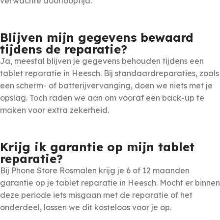
verwachte doorlooptijd.
Blijven mijn gegevens bewaard
tijdens de reparatie?
Ja, meestal blijven je gegevens behouden tijdens een
tablet reparatie in Heesch. Bij standaardreparaties, zoals
een scherm- of batterijvervanging, doen we niets met je
opslag. Toch raden we aan om vooraf een back-up te
maken voor extra zekerheid.
Krijg ik garantie op mijn tablet
reparatie?
Bij Phone Store Rosmalen krijg je 6 of 12 maanden
garantie op je tablet reparatie in Heesch. Mocht er binnen
deze periode iets misgaan met de reparatie of het
onderdeel, lossen we dit kosteloos voor je op.