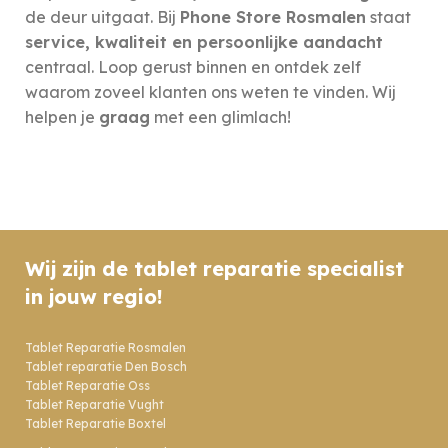
de deur uitgaat. Bij
Phone Store Rosmalen
staat
service, kwaliteit en persoonlijke aandacht
centraal. Loop gerust binnen en ontdek zelf
waarom zoveel klanten ons weten te vinden. Wij
helpen je
graag
met een glimlach!
Wij zijn de tablet reparatie specialist
in jouw regio!
Tablet Reparatie Rosmalen
Tablet reparatie Den Bosch
Tablet Reparatie Oss
Tablet Reparatie Vught
Tablet Reparatie Boxtel