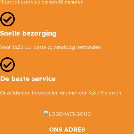
Reparatieservice binnen 60 minuten
Snelle bezorging
Voor 16:30 uur besteld, vandaag verzonden
De beste service
Onze klanten beoordelen ons met een 4,8 / 5 sterren
ONS ADRES