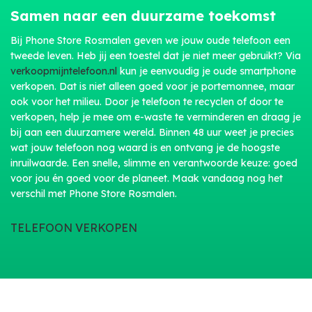
Samen naar een duurzame toekomst
Bij Phone Store Rosmalen geven we jouw oude telefoon een
tweede leven. Heb jij een toestel dat je niet meer gebruikt? Via
verkoopmijntelefoon.nl
kun je eenvoudig je oude smartphone
verkopen. Dat is niet alleen goed voor je portemonnee, maar
ook voor het milieu. Door je telefoon te recyclen of door te
verkopen, help je mee om e-waste te verminderen en draag je
bij aan een duurzamere wereld. Binnen 48 uur weet je precies
wat jouw telefoon nog waard is en ontvang je de hoogste
inruilwaarde. Een snelle, slimme en verantwoorde keuze: goed
voor jou én goed voor de planeet. Maak vandaag nog het
verschil met Phone Store Rosmalen.
TELEFOON VERKOPEN