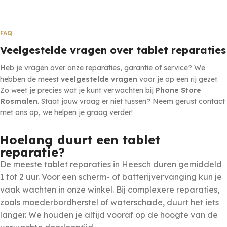
FAQ
Veelgestelde vragen over tablet reparaties
Heb je vragen over onze reparaties, garantie of service? We
hebben de meest
veelgestelde vragen
voor je op een rij gezet.
Zo weet je precies wat je kunt verwachten bij
Phone Store
Rosmalen
. Staat jouw vraag er niet tussen? Neem gerust contact
met ons op, we helpen je graag verder!
Hoelang duurt een tablet
reparatie?
De meeste tablet reparaties in Heesch duren gemiddeld
1 tot 2 uur. Voor een scherm- of batterijvervanging kun je
vaak wachten in onze winkel. Bij complexere reparaties,
zoals moederbordherstel of waterschade, duurt het iets
langer. We houden je altijd vooraf op de hoogte van de