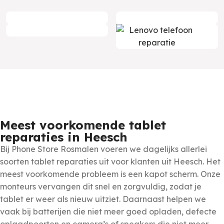
Meest voorkomende tablet
reparaties in Heesch
Bij Phone Store Rosmalen voeren we dagelijks allerlei
soorten tablet reparaties uit voor klanten uit Heesch. Het
meest voorkomende probleem is een kapot scherm. Onze
monteurs vervangen dit snel en zorgvuldig, zodat je
tablet er weer als nieuw uitziet. Daarnaast helpen we
vaak bij batterijen die niet meer goed opladen, defecte