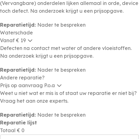
(Vervangbare) onderdelen lijken allemaal in orde, device
toch defect. Na onderzoek krijgt u een prijsopgave.
Reparatietijd:
Nader te bespreken
Waterschade
Vanaf € 19
Defecten na contact met water of andere vloeistoffen.
Na onderzoek krijgt u een prijsopgave.
Reparatietijd:
Nader te bespreken
Andere reparatie?
Prijs op aanvraag
P.o.a
Weet u niet wat er mis is of staat uw reparatie er niet bij?
Vraag het aan onze experts.
Reparatietijd:
Nader te bespreken
Reparatie lijst
Totaal
€ 0