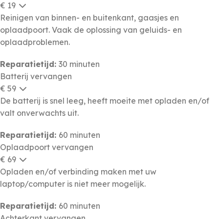
€ 19
Reinigen van binnen- en buitenkant, gaasjes en
oplaadpoort. Vaak de oplossing van geluids- en
oplaadproblemen.
Reparatietijd:
30 minuten
Batterij vervangen
€ 59
De batterij is snel leeg, heeft moeite met opladen en/of
valt onverwachts uit.
Reparatietijd:
60 minuten
Oplaadpoort vervangen
€ 69
Opladen en/of verbinding maken met uw
laptop/computer is niet meer mogelijk.
Reparatietijd:
60 minuten
Achterkant vervangen