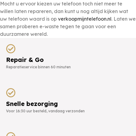
Mocht u ervoor kiezen uw telefoon toch niet meer te
willen laten repareren, dan kunt u nog altijd kijken wat
uw telefoon waard is op
verkoopmijntelefoon.nl
. Laten we
samen proberen e-waste tegen te gaan voor een
duurzamere wereld.
Repair & Go
Reparatieservice binnen 60 minuten
Snelle bezorging
Voor 16:30 uur besteld, vandaag verzonden