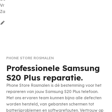
Vr
Za
PHONE STORE ROSMALEN
Professionele Samsung
S20 Plus reparatie.
Phone Store Rosmalen is dé bestemming voor het
repareren van jouw Samsung S20 Plus telefoon.
Met ons ervaren team kunnen bijna alle defecten
worden hersteld, van gebarsten schermen tot
batterijproblemen en softwarefouten. Vertrouw op