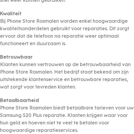
snel weer kunnen gebruiken.
Kwaliteit
Bij Phone Store Rosmalen worden enkel hoogwaardige
kwaliteitsonderdelen gebruikt voor reparaties. Dit zorgt
ervoor dat de telefoon na reparatie weer optimaal
functioneert en duurzaam is.
Betrouwbaar
Klanten kunnen vertrouwen op de betrouwbaarheid van
Phone Store Rosmalen. Het bedrijf staat bekend om zijn
uitstekende klantenservice en betrouwbare reparaties,
wat zorgt voor tevreden klanten.
Betaalbaarheid
Phone Store Rosmalen biedt betaalbare tarieven voor uw
Samsung S20 Plus reparatie. Klanten krijgen waar voor
hun geld en hoeven niet te veel te betalen voor
hoogwaardige reparatieservices.