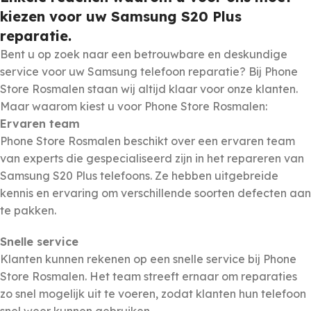
kiezen voor uw Samsung S20 Plus
reparatie.
Bent u op zoek naar een betrouwbare en deskundige
service voor uw Samsung telefoon reparatie? Bij Phone
Store Rosmalen staan wij altijd klaar voor onze klanten.
Maar waarom kiest u voor Phone Store Rosmalen:
Ervaren team
Phone Store Rosmalen beschikt over een ervaren team
van experts die gespecialiseerd zijn in het repareren van
Samsung S20 Plus telefoons. Ze hebben uitgebreide
kennis en ervaring om verschillende soorten defecten aan
te pakken.
Snelle service
Klanten kunnen rekenen op een snelle service bij Phone
Store Rosmalen. Het team streeft ernaar om reparaties
zo snel mogelijk uit te voeren, zodat klanten hun telefoon