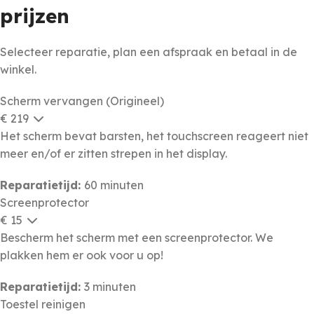
prijzen
Selecteer reparatie, plan een afspraak en betaal in de
winkel.
Scherm vervangen (Origineel)
€ 219
Het scherm bevat barsten, het touchscreen reageert niet
meer en/of er zitten strepen in het display.
Reparatietijd:
60 minuten
Screenprotector
€ 15
Bescherm het scherm met een screenprotector. We
plakken hem er ook voor u op!
Reparatietijd:
3 minuten
Toestel reinigen