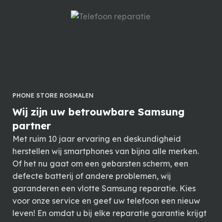
PHONE STORE ROSMALEN
Wij zijn uw betrouwbare Samsung
partner
Met ruim 10 jaar ervaring en deskundigheid
herstellen wij smartphones van bijna alle merken.
Of het nu gaat om een gebarsten scherm, een
defecte batterij of andere problemen, wij
garanderen een vlotte Samsung reparatie. Kies
voor onze service en geef uw telefoon een nieuw
leven! En omdat u bij elke reparatie garantie krijgt