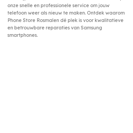
onze snelle en professionele service om jouw
telefoon weer als nieuw te maken. Ontdek waarom
Phone Store Rosmalen dé plek is voor kwalitatieve
en betrouwbare reparaties van Samsung
smartphones.