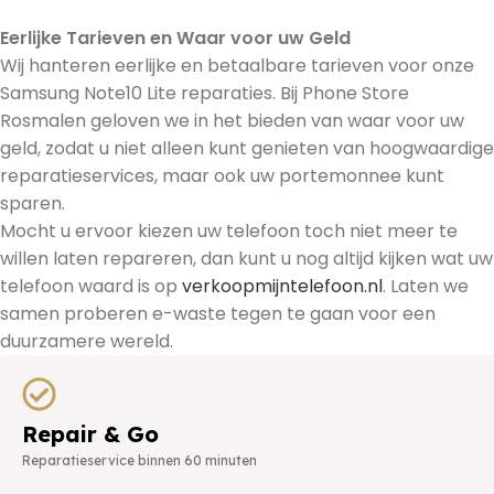
Eerlijke Tarieven en Waar voor uw Geld
Wij hanteren eerlijke en betaalbare tarieven voor onze
Samsung Note10 Lite reparaties. Bij Phone Store
Rosmalen geloven we in het bieden van waar voor uw
geld, zodat u niet alleen kunt genieten van hoogwaardige
reparatieservices, maar ook uw portemonnee kunt
sparen.
Mocht u ervoor kiezen uw telefoon toch niet meer te
willen laten repareren, dan kunt u nog altijd kijken wat uw
telefoon waard is op
verkoopmijntelefoon.nl
. Laten we
samen proberen e-waste tegen te gaan voor een
duurzamere wereld.
Repair & Go
Reparatieservice binnen 60 minuten