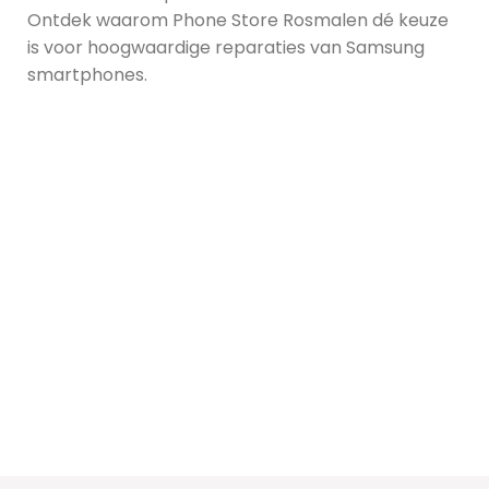
Ontdek waarom Phone Store Rosmalen dé keuze
is voor hoogwaardige reparaties van Samsung
smartphones.