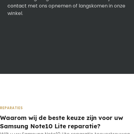
contact
met ons opnemen of langskomen in onze
winkel.
REPARATIES
Waarom wij de beste keuze zijn voor uw
Samsung Note10 Lite reparatie?