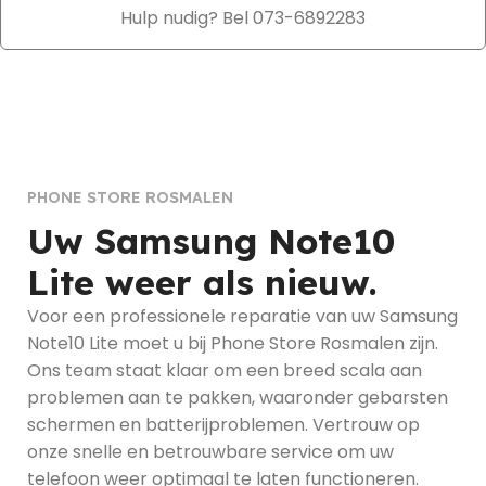
Hulp nudig? Bel 073-6892283
PHONE STORE ROSMALEN
Uw Samsung Note10
Lite weer als nieuw.
Voor een professionele reparatie van uw Samsung
Note10 Lite moet u bij Phone Store Rosmalen zijn.
Ons team staat klaar om een breed scala aan
problemen aan te pakken, waaronder gebarsten
schermen en batterijproblemen. Vertrouw op
onze snelle en betrouwbare service om uw
telefoon weer optimaal te laten functioneren.