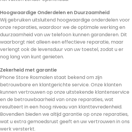
Hoogwaardige Onderdelen en Duurzaamheid
Wij gebruiken uitsluitend hoogwaardige onderdelen voor
onze reparaties, waardoor we de optimale werking en
duurzaamheid van uw telefoon kunnen garanderen. Dit
waarborgt niet alleen een effectieve reparatie, maar
verlengt ook de levensduur van uw toestel, zodat u er
nog lang van kunt genieten.
Zekerheid met garantie
Phone Store Rosmalen staat bekend om zijn
betrouwbare en klantgerichte service. Onze klanten
kunnen vertrouwen op onze uitstekende klantenservice
en de betrouwbaarheid van onze reparaties, wat
resulteert in een hoog niveau van klanttevredenheid.
Bovendien bieden we altijd garantie op onze reparaties,
wat u extra gemoedsrust geeft en uw vertrouwen in ons
werk versterkt.