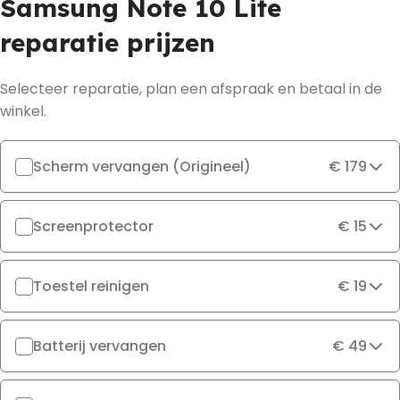
Samsung Note 10 Lite
reparatie prijzen
Selecteer reparatie, plan een afspraak en betaal in de
winkel.
Scherm vervangen (Origineel)
€ 179
Screenprotector
€ 15
Toestel reinigen
€ 19
Batterij vervangen
€ 49