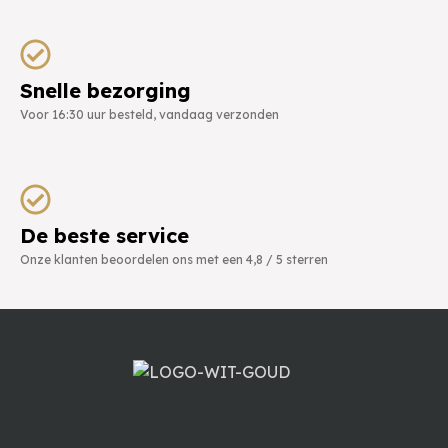
Snelle bezorging
Voor 16:30 uur besteld, vandaag verzonden
De beste service
Onze klanten beoordelen ons met een 4,8 / 5 sterren