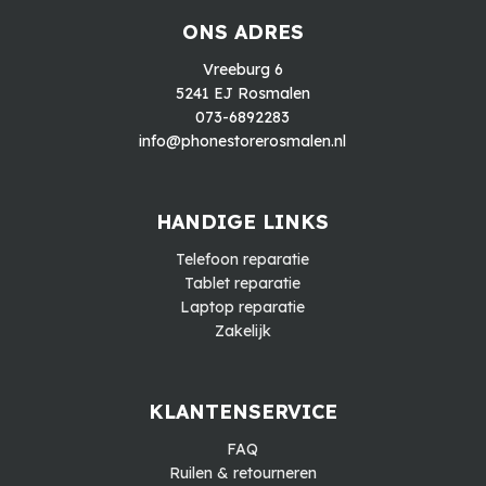
ONS ADRES
Vreeburg 6
5241 EJ Rosmalen
073-6892283
info@phonestorerosmalen.nl
HANDIGE LINKS
Telefoon reparatie
Tablet reparatie
Laptop reparatie
Zakelijk
KLANTENSERVICE
FAQ
Ruilen & retourneren