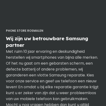
PHONE STORE ROSMALEN
Wij zijn uw betrouwbare Samsung
partner
Met ruim 10 jaar ervaring en deskundigheid
herstellen wij smartphones van bijna alle merken.
Of het nu gaat om een gebarsten scherm, een
defecte batterij of andere problemen, wij
garanderen een vlotte Samsung reparatie. Kies
voor onze service en geef uw telefoon een nieuw
leven! En omdat u bij elke reparatie garantie krijgt
kunt u er zeker van zijn dat u weer probleemloos
van uw mobiele telefoon kan gebruikmaken.
Mocht u nog vragen hebben dan kunt u altijd