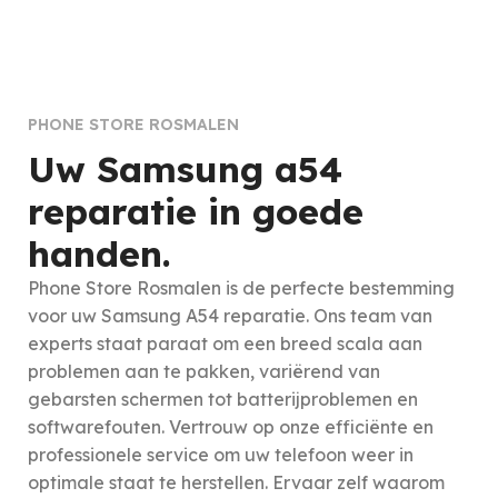
PHONE STORE ROSMALEN
Uw Samsung a54
reparatie in goede
handen.
Phone Store Rosmalen is de perfecte bestemming
voor uw Samsung A54 reparatie. Ons team van
experts staat paraat om een breed scala aan
problemen aan te pakken, variërend van
gebarsten schermen tot batterijproblemen en
softwarefouten. Vertrouw op onze efficiënte en
professionele service om uw telefoon weer in
optimale staat te herstellen. Ervaar zelf waarom