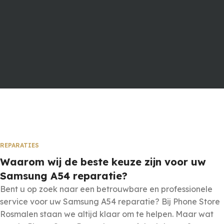
REPARATIES
Waarom wij de beste keuze zijn voor uw
Samsung A54 reparatie?
Bent u op zoek naar een betrouwbare en professionele
service voor uw Samsung A54 reparatie? Bij Phone Store
Rosmalen staan we altijd klaar om te helpen. Maar wat