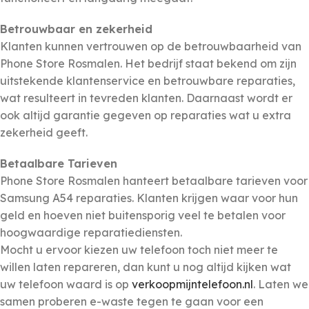
Betrouwbaar en zekerheid
Klanten kunnen vertrouwen op de betrouwbaarheid van
Phone Store Rosmalen. Het bedrijf staat bekend om zijn
uitstekende klantenservice en betrouwbare reparaties,
wat resulteert in tevreden klanten. Daarnaast wordt er
ook altijd garantie gegeven op reparaties wat u extra
zekerheid geeft.
Betaalbare Tarieven
Phone Store Rosmalen hanteert betaalbare tarieven voor
Samsung A54 reparaties. Klanten krijgen waar voor hun
geld en hoeven niet buitensporig veel te betalen voor
hoogwaardige reparatiediensten.
Mocht u ervoor kiezen uw telefoon toch niet meer te
willen laten repareren, dan kunt u nog altijd kijken wat
uw telefoon waard is op
verkoopmijntelefoon.nl
. Laten we
samen proberen e-waste tegen te gaan voor een