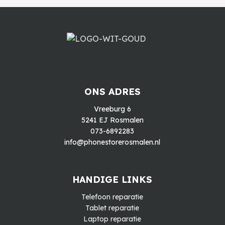
ONS ADRES
Vreeburg 6
5241 EJ Rosmalen
073-6892283
info@phonestorerosmalen.nl
HANDIGE LINKS
Telefoon reparatie
Tablet reparatie
Laptop reparatie