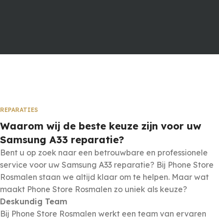
REPARATIES
Waarom wij de beste keuze zijn voor uw
Samsung A33 reparatie?
Bent u op zoek naar een betrouwbare en professionele
service voor uw Samsung
A33
reparatie? Bij Phone Store
Rosmalen staan we altijd klaar om te helpen. Maar wat
maakt Phone Store Rosmalen zo uniek als keuze?
Deskundig Team
Bij Phone Store Rosmalen werkt een team van ervaren