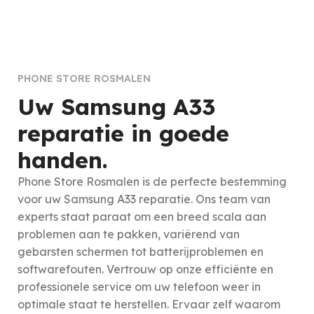
PHONE STORE ROSMALEN
Uw Samsung A33
reparatie in goede
handen.
Phone Store Rosmalen is de perfecte bestemming
voor uw Samsung
A33
reparatie. Ons team van
experts staat paraat om een breed scala aan
problemen aan te pakken, variërend van
gebarsten schermen tot batterijproblemen en
softwarefouten. Vertrouw op onze efficiënte en
professionele service om uw telefoon weer in
optimale staat te herstellen. Ervaar zelf waarom