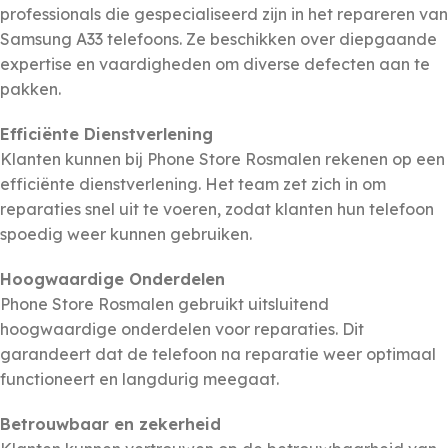
professionals die gespecialiseerd zijn in het repareren van
Samsung
A33
telefoons. Ze beschikken over diepgaande
expertise en vaardigheden om diverse defecten aan te
pakken.
Efficiënte Dienstverlening
Klanten kunnen bij Phone Store Rosmalen rekenen op een
efficiënte dienstverlening. Het team zet zich in om
reparaties snel uit te voeren, zodat klanten hun telefoon
spoedig weer kunnen gebruiken.
Hoogwaardige Onderdelen
Phone Store Rosmalen gebruikt uitsluitend
hoogwaardige onderdelen voor reparaties. Dit
garandeert dat de telefoon na reparatie weer optimaal
functioneert en langdurig meegaat.
Betrouwbaar en zekerheid