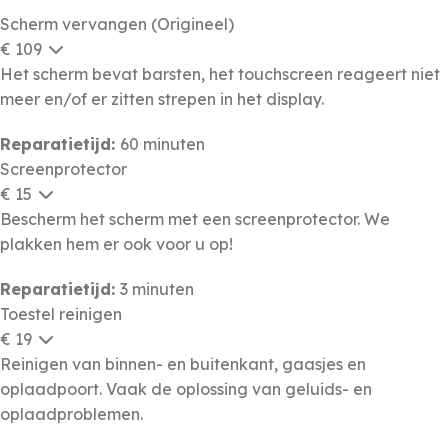
Scherm vervangen (Origineel)
€ 109
Het scherm bevat barsten, het touchscreen reageert niet
meer en/of er zitten strepen in het display.
Reparatietijd:
60 minuten
Screenprotector
€ 15
Bescherm het scherm met een screenprotector. We
plakken hem er ook voor u op!
Reparatietijd:
3 minuten
Toestel reinigen
€ 19
Reinigen van binnen- en buitenkant, gaasjes en
oplaadpoort. Vaak de oplossing van geluids- en
oplaadproblemen.