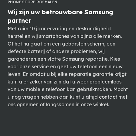
PHONE STORE ROSMALEN
Wij zijn uw betrouwbare Samsung
partner
Met ruim 10 jaar ervaring en deskundigheid
herstellen wij smartphones van bijna alle merken.
Of het nu gaat om een gebarsten scherm, een
defecte batterij of andere problemen, wij
garanderen een vlotte Samsung reparatie. Kies
voor onze service en geef uw telefoon een nieuw
leven! En omdat u bij elke reparatie garantie krijgt
kunt u er zeker van zijn dat u weer probleemloos
van uw mobiele telefoon kan gebruikmaken. Mocht
u nog vragen hebben dan kunt u altijd
contact
met
ons opnemen of langskomen in onze winkel.