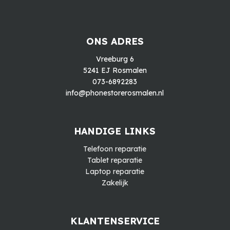
ONS ADRES
Vreeburg 6
5241 EJ Rosmalen
073-6892283
info@phonestorerosmalen.nl
HANDIGE LINKS
Telefoon reparatie
Tablet reparatie
Laptop reparatie
Zakelijk
KLANTENSERVICE