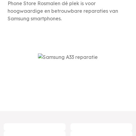
Phone Store Rosmalen dé plek is voor
hoogwaardige en betrouwbare reparaties van
Samsung smartphones.