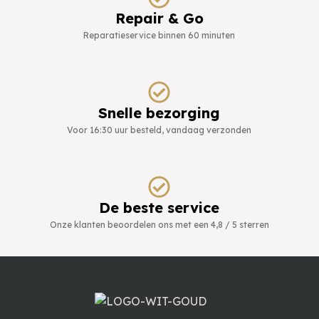
Repair & Go
Reparatieservice binnen 60 minuten
Snelle bezorging
Voor 16:30 uur besteld, vandaag verzonden
De beste service
Onze klanten beoordelen ons met een 4,8 / 5 sterren