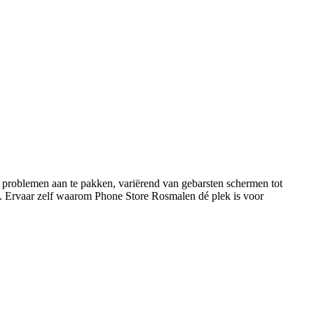
 problemen aan te pakken, variërend van gebarsten schermen tot
en. Ervaar zelf waarom Phone Store Rosmalen dé plek is voor