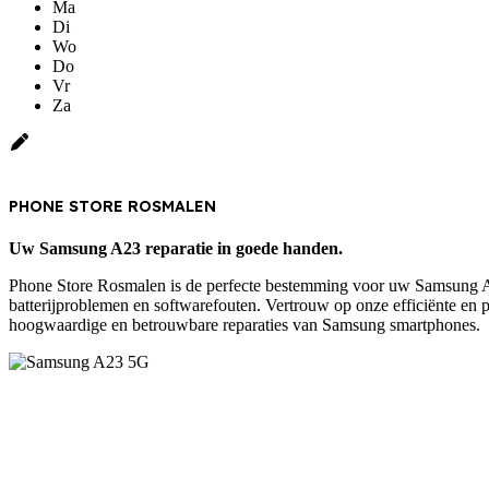
Ma
Di
Wo
Do
Vr
Za
PHONE STORE ROSMALEN
Uw Samsung A23 reparatie in goede handen.
Phone Store Rosmalen is de perfecte bestemming voor uw Samsung A23
batterijproblemen en softwarefouten. Vertrouw op onze efficiënte en 
hoogwaardige en betrouwbare reparaties van Samsung smartphones.