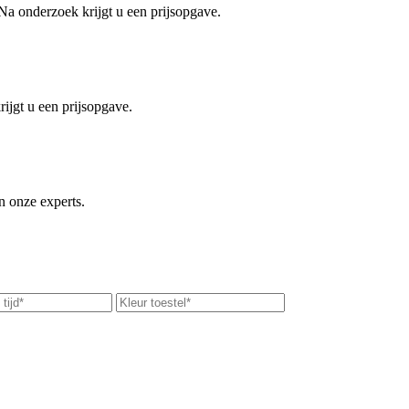
 Na onderzoek krijgt u een prijsopgave.
ijgt u een prijsopgave.
an onze experts.