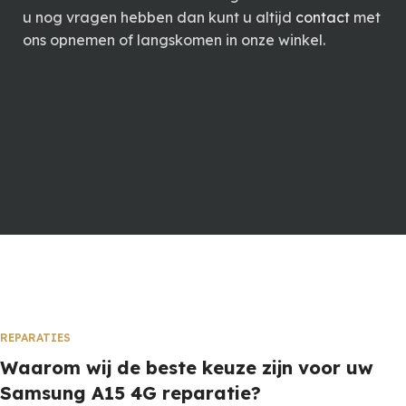
u nog vragen hebben dan kunt u altijd
contact
met
ons opnemen of langskomen in onze winkel.
REPARATIES
Waarom wij de beste keuze zijn voor uw
Samsung A15 4G reparatie?