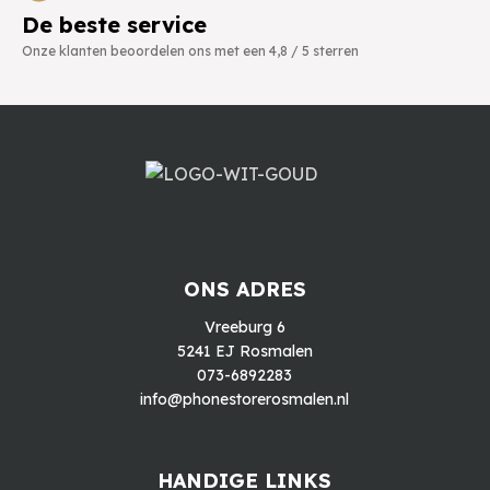
De beste service
Onze klanten beoordelen ons met een 4,8 / 5 sterren
ONS ADRES
Vreeburg 6
5241 EJ Rosmalen
073-6892283
info@phonestorerosmalen.nl
HANDIGE LINKS