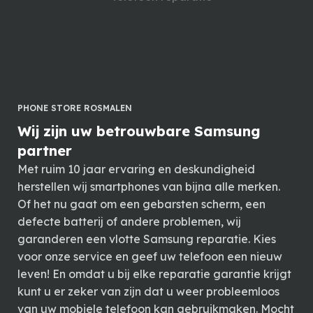
PHONE STORE ROSMALEN
Wij zijn uw betrouwbare Samsung
partner
Met ruim 10 jaar ervaring en deskundigheid
herstellen wij smartphones van bijna alle merken.
Of het nu gaat om een gebarsten scherm, een
defecte batterij of andere problemen, wij
garanderen een vlotte Samsung reparatie. Kies
voor onze service en geef uw telefoon een nieuw
leven! En omdat u bij elke reparatie garantie krijgt
kunt u er zeker van zijn dat u weer probleemloos
van uw mobiele telefoon kan gebruikmaken. Mocht