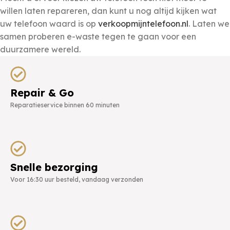
willen laten repareren, dan kunt u nog altijd kijken wat
uw telefoon waard is op
verkoopmijntelefoon.nl
. Laten we
samen proberen e-waste tegen te gaan voor een
duurzamere wereld.
Repair & Go
Reparatieservice binnen 60 minuten
Snelle bezorging
Voor 16:30 uur besteld, vandaag verzonden