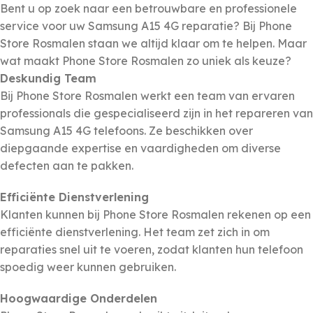
Bent u op zoek naar een betrouwbare en professionele
service voor uw Samsung A15 4G reparatie? Bij Phone
Store Rosmalen staan we altijd klaar om te helpen. Maar
wat maakt Phone Store Rosmalen zo uniek als keuze?
Deskundig Team
Bij Phone Store Rosmalen werkt een team van ervaren
professionals die gespecialiseerd zijn in het repareren van
Samsung A15 4G telefoons. Ze beschikken over
diepgaande expertise en vaardigheden om diverse
defecten aan te pakken.
Efficiënte Dienstverlening
Klanten kunnen bij Phone Store Rosmalen rekenen op een
efficiënte dienstverlening. Het team zet zich in om
reparaties snel uit te voeren, zodat klanten hun telefoon
spoedig weer kunnen gebruiken.
Hoogwaardige Onderdelen