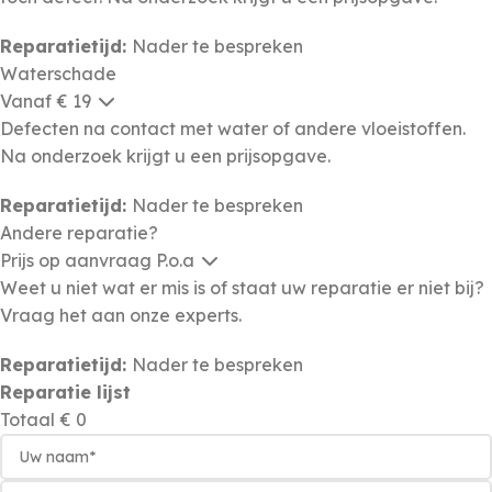
Reparatietijd:
Nader te bespreken
Waterschade
Vanaf € 19
Defecten na contact met water of andere vloeistoffen.
Na onderzoek krijgt u een prijsopgave.
Reparatietijd:
Nader te bespreken
Andere reparatie?
Prijs op aanvraag
P.o.a
Weet u niet wat er mis is of staat uw reparatie er niet bij?
Vraag het aan onze experts.
Reparatietijd:
Nader te bespreken
Reparatie lijst
Totaal
€ 0