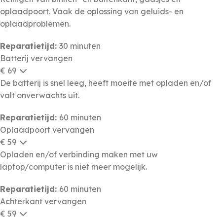
oplaadpoort. Vaak de oplossing van geluids- en
oplaadproblemen.
Reparatietijd:
30 minuten
Batterij vervangen
€ 69
De batterij is snel leeg, heeft moeite met opladen en/of
valt onverwachts uit.
Reparatietijd:
60 minuten
Oplaadpoort vervangen
€ 59
Opladen en/of verbinding maken met uw
laptop/computer is niet meer mogelijk.
Reparatietijd:
60 minuten
Achterkant vervangen
€ 59