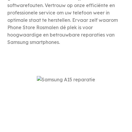
softwarefouten. Vertrouw op onze efficiënte en
professionele service om uw telefoon weer in
optimale staat te herstellen. Ervaar zelf waarom
Phone Store Rosmalen dé plek is voor
hoogwaardige en betrouwbare reparaties van
Samsung smartphones.