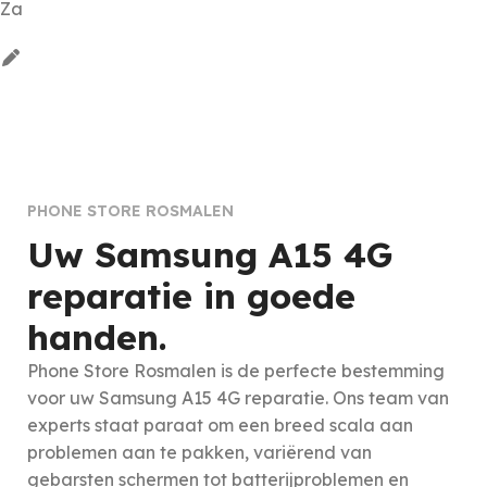
Za
PHONE STORE ROSMALEN
Uw Samsung A15 4G
reparatie in goede
handen.
Phone Store Rosmalen is de perfecte bestemming
voor uw Samsung A15 4G reparatie. Ons team van
experts staat paraat om een breed scala aan
problemen aan te pakken, variërend van
gebarsten schermen tot batterijproblemen en