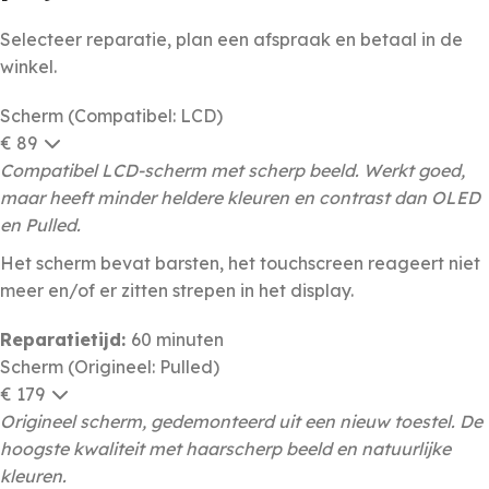
Selecteer reparatie, plan een afspraak en betaal in de
winkel.
Scherm (Compatibel: LCD)
€ 89
Compatibel LCD-scherm met scherp beeld. Werkt goed,
maar heeft minder heldere kleuren en contrast dan OLED
en Pulled.
Het scherm bevat barsten, het touchscreen reageert niet
meer en/of er zitten strepen in het display.
Reparatietijd:
60 minuten
Scherm (Origineel: Pulled)
€ 179
Origineel scherm, gedemonteerd uit een nieuw toestel. De
hoogste kwaliteit met haarscherp beeld en natuurlijke
kleuren.