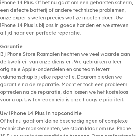
iPhone 14 Plus. Of het nu gaat om een gebarsten scherm,
een defecte batterij of andere technische problemen,
onze experts weten precies wat ze moeten doen. Uw
iPhone 14 Plus is bij ons in goede handen en we streven
altijd naar een perfecte reparatie.
Garantie
Bij Phone Store Rosmalen hechten we veel waarde aan
de kwaliteit van onze diensten. We gebruiken alleen
originele Apple-onderdelen en ons team levert
vakmanschap bij elke reparatie. Daarom bieden we
garantie na de reparatie. Mocht er toch een probleem
optreden na de reparatie, dan lossen we het kosteloos
voor u op. Uw tevredenheid is onze hoogste prioriteit.
Uw iPhone 14 Plus in topconditie
Of het nu gaat om kleine beschadigingen of complexe
technische mankementen, we staan klaar om uw iPhone