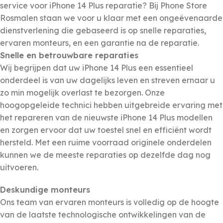
service voor iPhone 14 Plus reparatie? Bij Phone Store
Rosmalen staan we voor u klaar met een ongeëvenaarde
dienstverlening die gebaseerd is op snelle reparaties,
ervaren monteurs, en een garantie na de reparatie.
Snelle en betrouwbare reparaties
Wij begrijpen dat uw iPhone 14 Plus een essentieel
onderdeel is van uw dagelijks leven en streven ernaar u
zo min mogelijk overlast te bezorgen. Onze
hoogopgeleide technici hebben uitgebreide ervaring met
het repareren van de nieuwste iPhone 14 Plus modellen
en zorgen ervoor dat uw toestel snel en efficiënt wordt
hersteld. Met een ruime voorraad originele onderdelen
kunnen we de meeste reparaties op dezelfde dag nog
uitvoeren.
Deskundige monteurs
Ons team van ervaren monteurs is volledig op de hoogte
van de laatste technologische ontwikkelingen van de