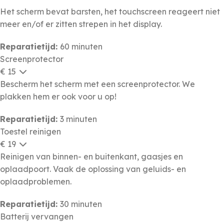
Het scherm bevat barsten, het touchscreen reageert niet
meer en/of er zitten strepen in het display.
Reparatietijd:
60 minuten
Screenprotector
€ 15
Bescherm het scherm met een screenprotector. We
plakken hem er ook voor u op!
Reparatietijd:
3 minuten
Toestel reinigen
€ 19
Reinigen van binnen- en buitenkant, gaasjes en
oplaadpoort. Vaak de oplossing van geluids- en
oplaadproblemen.
Reparatietijd:
30 minuten
Batterij vervangen