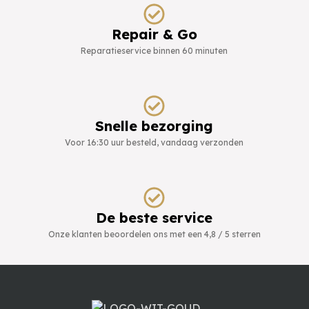
Repair & Go
Reparatieservice binnen 60 minuten
Snelle bezorging
Voor 16:30 uur besteld, vandaag verzonden
De beste service
Onze klanten beoordelen ons met een 4,8 / 5 sterren