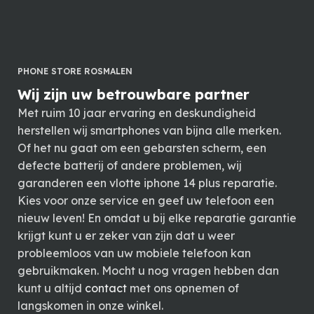
PHONE STORE ROSMALEN
Wij zijn uw betrouwbare partner
Met ruim 10 jaar ervaring en deskundigheid
herstellen wij smartphones van bijna alle merken.
Of het nu gaat om een gebarsten scherm, een
defecte batterij of andere problemen, wij
garanderen een vlotte iphone 14 plus reparatie.
Kies voor onze service en geef uw telefoon een
nieuw leven! En omdat u bij elke reparatie garantie
krijgt kunt u er zeker van zijn dat u weer
probleemloos van uw mobiele telefoon kan
gebruikmaken. Mocht u nog vragen hebben dan
kunt u altijd
contact
met ons opnemen of
langskomen in onze winkel.