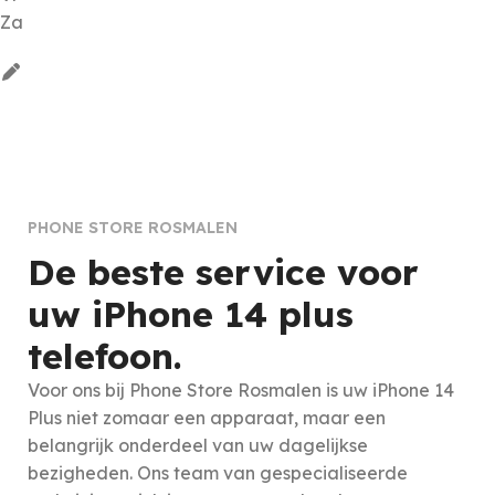
Za
PHONE STORE ROSMALEN
De beste service voor
uw iPhone 14 plus
telefoon.
Voor ons bij Phone Store Rosmalen is uw iPhone 14
Plus niet zomaar een apparaat, maar een
belangrijk onderdeel van uw dagelijkse
bezigheden. Ons team van gespecialiseerde