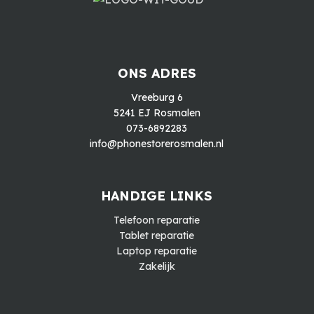
ONS ADRES
Vreeburg 6
5241 EJ Rosmalen
073-6892283
info@phonestorerosmalen.nl
HANDIGE LINKS
Telefoon reparatie
Tablet reparatie
Laptop reparatie
Zakelijk