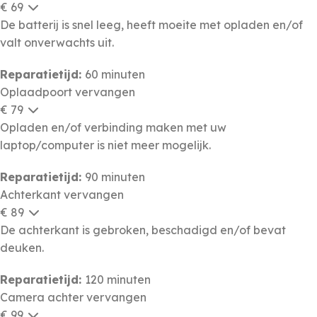
€ 69
De batterij is snel leeg, heeft moeite met opladen en/of
valt onverwachts uit.
Reparatietijd:
60 minuten
Oplaadpoort vervangen
€ 79
Opladen en/of verbinding maken met uw
laptop/computer is niet meer mogelijk.
Reparatietijd:
90 minuten
Achterkant vervangen
€ 89
De achterkant is gebroken, beschadigd en/of bevat
deuken.
Reparatietijd:
120 minuten
Camera achter vervangen
€ 99