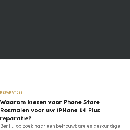
REPARATIES
Waarom kiezen voor Phone Store
Rosmalen voor uw iPHone 14 Plus
reparatie?
Bent u op zoek naar een betrouwbare en deskundige