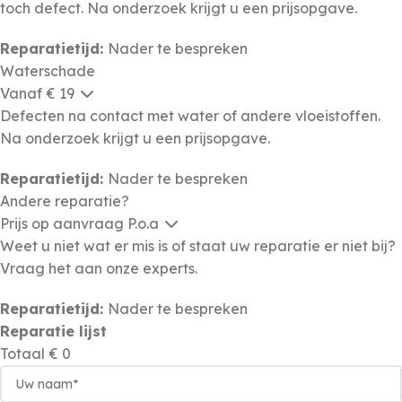
toch defect. Na onderzoek krijgt u een prijsopgave.
Reparatietijd:
Nader te bespreken
Waterschade
Vanaf € 19
Defecten na contact met water of andere vloeistoffen.
Na onderzoek krijgt u een prijsopgave.
Reparatietijd:
Nader te bespreken
Andere reparatie?
Prijs op aanvraag
P.o.a
Weet u niet wat er mis is of staat uw reparatie er niet bij?
Vraag het aan onze experts.
Reparatietijd:
Nader te bespreken
Reparatie lijst
Totaal
€ 0