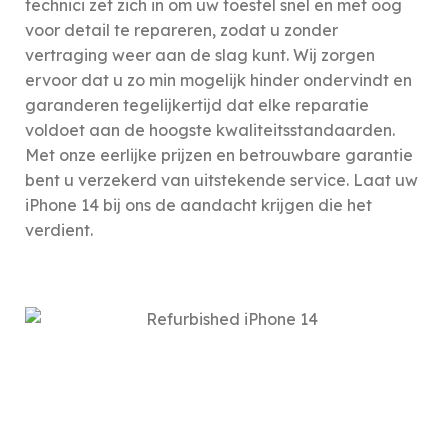
technici zet zich in om uw toestel snel en met oog
voor detail te repareren, zodat u zonder
vertraging weer aan de slag kunt. Wij zorgen
ervoor dat u zo min mogelijk hinder ondervindt en
garanderen tegelijkertijd dat elke reparatie
voldoet aan de hoogste kwaliteitsstandaarden.
Met onze eerlijke prijzen en betrouwbare garantie
bent u verzekerd van uitstekende service. Laat uw
iPhone 14 bij ons de aandacht krijgen die het
verdient.