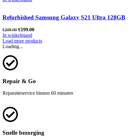
Refurbished Samsung Galaxy S21 Ultra 128GB
€
199.00
€
209.00
In winkelmand
Load more products
Loading...
Repair & Go
Reparatieservice binnen 60 minuten
Snelle bezorging