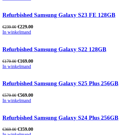
Refurbished Samsung Galaxy S23 FE 128GB
€
229.00
€
239.00
In winkelmand
Refurbished Samsung Galaxy S22 128GB
€
169.00
€
179.00
In winkelmand
Refurbished Samsung Galaxy S25 Plus 256GB
€
569.00
€
579.00
In winkelmand
Refurbished Samsung Galaxy S24 Plus 256GB
€
359.00
€
369.00
In winkelmand