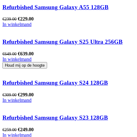
Refurbished Samsung Galaxy A55 128GB
€
229.00
€
239.00
In winkelmand
Refurbished Samsung Galaxy S25 Ultra 256GB
€
639.00
€
649.00
In winkelmand
Refurbished Samsung Galaxy S24 128GB
€
299.00
€
309.00
In winkelmand
Refurbished Samsung Galaxy S23 128GB
€
249.00
€
259.00
In winkelmand