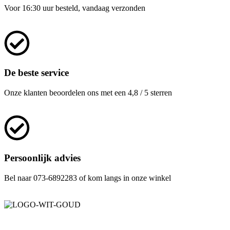
Voor 16:30 uur besteld, vandaag verzonden
De beste service
Onze klanten beoordelen ons met een 4,8 / 5 sterren
Persoonlijk advies
Bel naar 073-6892283 of kom langs in onze winkel