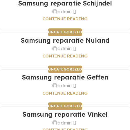
Samsung reparatie Schijndel
admin
CONTINUE READING
UNCATEGORIZED
Samsung reparatie Nuland
admin
CONTINUE READING
UNCATEGORIZED
Samsung reparatie Geffen
admin
CONTINUE READING
UNCATEGORIZED
Samsung reparatie Vinkel
admin