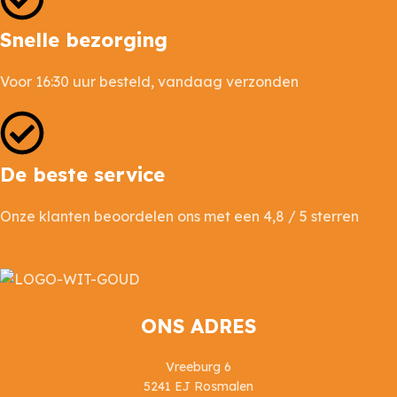
Snelle bezorging
Voor 16:30 uur besteld, vandaag verzonden
De beste service
Onze klanten beoordelen ons met een 4,8 / 5 sterren
ONS ADRES
Vreeburg 6
5241 EJ Rosmalen