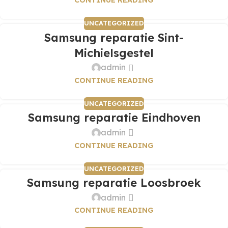
CONTINUE READING
UNCATEGORIZED
Samsung reparatie Sint-
Michielsgestel
admin
CONTINUE READING
UNCATEGORIZED
Samsung reparatie Eindhoven
admin
CONTINUE READING
UNCATEGORIZED
Samsung reparatie Loosbroek
admin
CONTINUE READING