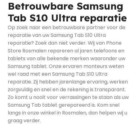
Betrouwbare Samsung
Tab S10 Ultra reparatie
Op zoek naar een betrouwbare partner voor de
reparatie van uw Samsung Tab S10 Ultra
reparatie? Zoek dan niet verder. Wij van Phone
Store Rosmalen repareren al jaren telefoons en
tablets van alle bekende merken waaronder uw
Samsung tablet. Onze ervaren monteurs weten
wel raad met een Samsung Tab S10 Ultra
reparatie. Zij hebben jarenlange ervaring, werken
zorgvuldig en snel en de rekening is transparant.
Zo komt u nooit voor verrassingen te staan als uw
Samsung Tab tablet gerepareerd is. Kom snel
langs in onze winkel in Rosmalen, dan helpen wij u
graag verder.