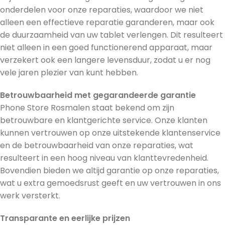
onderdelen voor onze reparaties, waardoor we niet
alleen een effectieve reparatie garanderen, maar ook
de duurzaamheid van uw tablet verlengen. Dit resulteert
niet alleen in een goed functionerend apparaat, maar
verzekert ook een langere levensduur, zodat u er nog
vele jaren plezier van kunt hebben.
Betrouwbaarheid met gegarandeerde garantie
Phone Store Rosmalen staat bekend om zijn
betrouwbare en klantgerichte service. Onze klanten
kunnen vertrouwen op onze uitstekende klantenservice
en de betrouwbaarheid van onze reparaties, wat
resulteert in een hoog niveau van klanttevredenheid.
Bovendien bieden we altijd garantie op onze reparaties,
wat u extra gemoedsrust geeft en uw vertrouwen in ons
werk versterkt.
Transparante en eerlijke prijzen