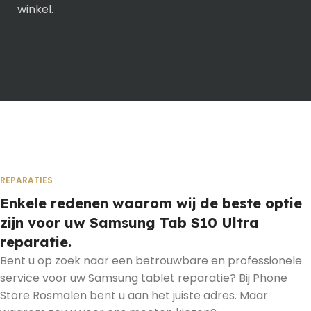
winkel.
REPARATIES
Enkele redenen waarom wij de beste optie
zijn voor uw Samsung Tab S10 Ultra
reparatie.
Bent u op zoek naar een betrouwbare en professionele
service voor uw Samsung tablet reparatie? Bij Phone
Store Rosmalen bent u aan het juiste adres. Maar