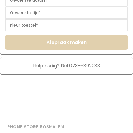
Afspraak maken
Hulp nudig? Bel 073-6892283
PHONE STORE ROSMALEN