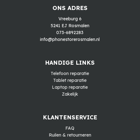
ONS ADRES
Vreeburg 6
5241 EJ Rosmalen
073-6892283
info@phonestorerosmalen.nl
HANDIGE LINKS
Telefoon reparatie
Tablet reparatie
Laptop reparatie
Zakelijk
KLANTENSERVICE
FAQ
Ruilen & retourneren