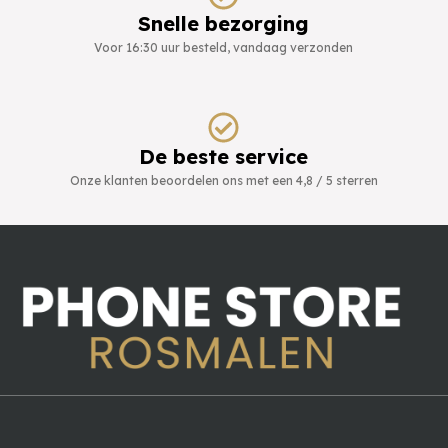
Snelle bezorging
Voor 16:30 uur besteld, vandaag verzonden
De beste service
Onze klanten beoordelen ons met een 4,8 / 5 sterren