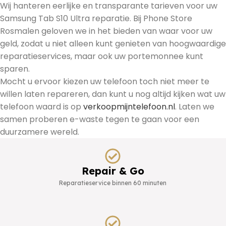
Wij hanteren eerlijke en transparante tarieven voor uw
Samsung Tab S10 Ultra reparatie. Bij Phone Store
Rosmalen geloven we in het bieden van waar voor uw
geld, zodat u niet alleen kunt genieten van hoogwaardige
reparatieservices, maar ook uw portemonnee kunt
sparen.
Mocht u ervoor kiezen uw telefoon toch niet meer te
willen laten repareren, dan kunt u nog altijd kijken wat uw
telefoon waard is op
verkoopmijntelefoon.nl
. Laten we
samen proberen e-waste tegen te gaan voor een
duurzamere wereld.
Repair & Go
Reparatieservice binnen 60 minuten