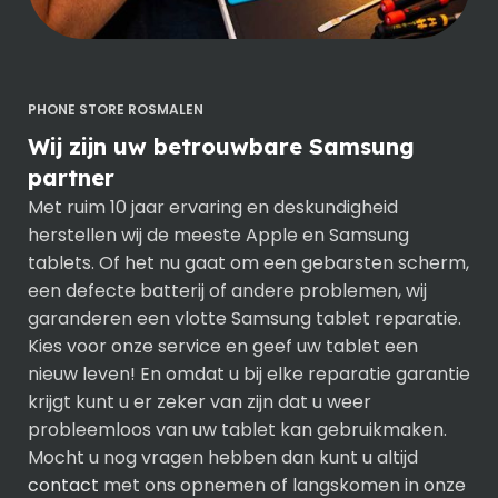
PHONE STORE ROSMALEN
Wij zijn uw betrouwbare Samsung
partner
Met ruim 10 jaar ervaring en deskundigheid
herstellen wij de meeste Apple en Samsung
tablets. Of het nu gaat om een gebarsten scherm,
een defecte batterij of andere problemen, wij
garanderen een vlotte Samsung tablet reparatie.
Kies voor onze service en geef uw tablet een
nieuw leven! En omdat u bij elke reparatie garantie
krijgt kunt u er zeker van zijn dat u weer
probleemloos van uw tablet kan gebruikmaken.
Mocht u nog vragen hebben dan kunt u altijd
contact
met ons opnemen of langskomen in onze