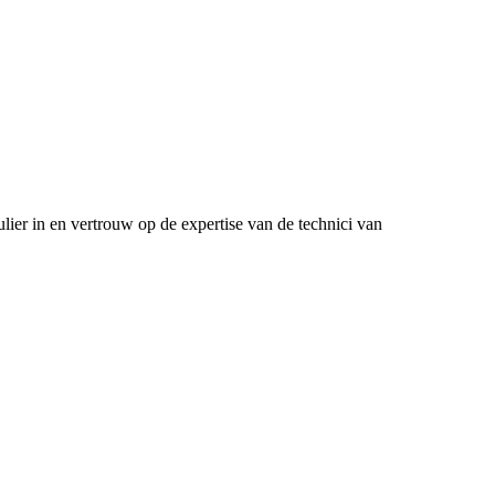
lier in en vertrouw op de expertise van de technici van