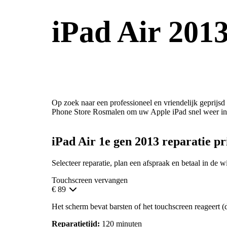
iPad Air 2013
Op zoek naar een professioneel en vriendelijk geprijsd
Phone Store Rosmalen om uw Apple iPad snel weer in
iPad Air 1e gen 2013 reparatie pr
Selecteer reparatie, plan een afspraak en betaal in de w
Touchscreen vervangen
€ 89
Het scherm bevat barsten of het touchscreen reageert (d
Reparatietijd:
120 minuten