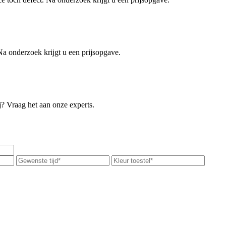
Na onderzoek krijgt u een prijsopgave.
ij? Vraag het aan onze experts.