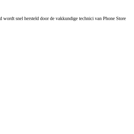
d wordt snel hersteld door de vakkundige technici van Phone Store