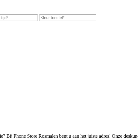
? Bij Phone Store Rosmalen bent u aan het juiste adres! Onze deskundi