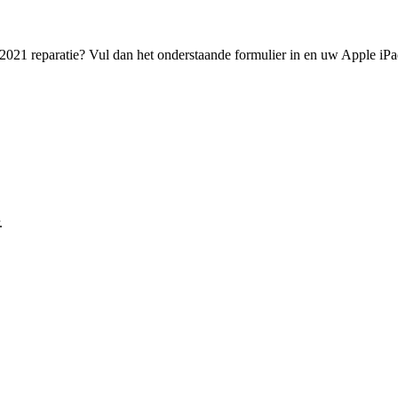
2021 reparatie? Vul dan het onderstaande formulier in en uw Apple iPa
.