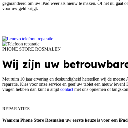
gegarandeerd om uw iPad weer als nieuw te maken. Of het nu gaat om e
voor uw geld krijgt.
PHONE STORE ROSMALEN
Wij zijn uw betrouwbar
Met ruim 10 jaar ervaring en deskundigheid herstellen wij de meeste 
reparatie. Kies voor onze service en geef uw tablet een nieuw leven! 
vragen hebben dan kunt u altijd
contact
met ons opnemen of langskom
REPARATIES
Waarom Phone Store Rosmalen uw eerste keuze is voor een iPad 1