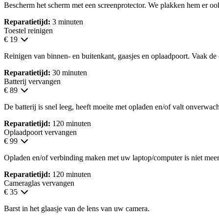
Bescherm het scherm met een screenprotector. We plakken hem er oo
Reparatietijd:
3 minuten
Toestel reinigen
€ 19
Reinigen van binnen- en buitenkant, gaasjes en oplaadpoort. Vaak de
Reparatietijd:
30 minuten
Batterij vervangen
€ 89
De batterij is snel leeg, heeft moeite met opladen en/of valt onverwacht
Reparatietijd:
120 minuten
Oplaadpoort vervangen
€ 99
Opladen en/of verbinding maken met uw laptop/computer is niet meer
Reparatietijd:
120 minuten
Cameraglas vervangen
€ 35
Barst in het glaasje van de lens van uw camera.