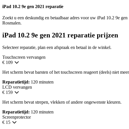
iPad 10.2 9e gen 2021 reparatie
Zoekt u een deskundig en betaalbaar adres voor uw iPad 10.2 9e gen 
Rosmalen.
iPad 10.2 9e gen 2021 reparatie prijzen
Selecteer reparatie, plan een afspraak en betaal in de winkel.
Touchscreen vervangen
€ 109
Het scherm bevat barsten of het touchscreen reageert (deels) niet meer
Reparatietijd:
120 minuten
LCD vervangen
€ 159
Het scherm bevat strepen, vlekken of andere ongewenste kleuren.
Reparatietijd:
120 minuten
Screenprotector
€ 15