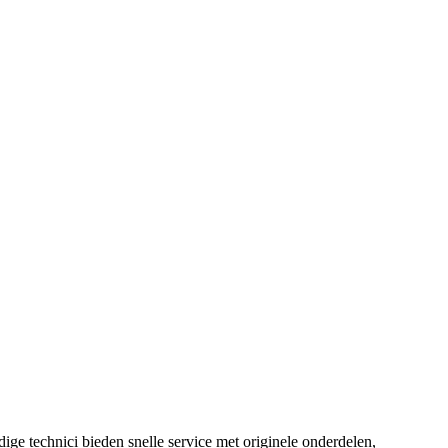
ge technici bieden snelle service met originele onderdelen,