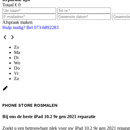
Totaal
€ 0
Afspraak maken
Hulp nudig? Bel 073-6892283
Zo
Ma
Di
Wo
Do
Vr
Za
PHONE STORE ROSMALEN
Bij ons de beste iPad 10.2 9e gen 2021 reparatie
Zoekt u een betrouwbare plek voor uw iPad 10.2 9e gen 2021 reparatie