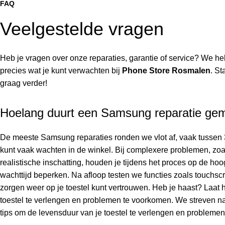
FAQ
Veelgestelde vragen
Heb je vragen over onze reparaties, garantie of service? We 
precies wat je kunt verwachten bij
Phone Store Rosmalen
. St
graag verder!
Hoelang duurt een Samsung reparatie ge
De meeste Samsung reparaties ronden we vlot af, vaak tussen 
kunt vaak wachten in de winkel. Bij complexere problemen, zoa
realistische inschatting, houden je tijdens het proces op de hoog
wachttijd beperken. Na afloop testen we functies zoals touchscr
zorgen weer op je toestel kunt vertrouwen. Heb je haast? Laat 
toestel te verlengen en problemen te voorkomen. We streven na
tips om de levensduur van je toestel te verlengen en problemen