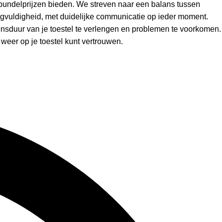
bundelprijzen bieden. We streven naar een balans tussen
rgvuldigheid, met duidelijke communicatie op ieder moment.
vensduur van je toestel te verlengen en problemen te voorkomen.
n weer op je toestel kunt vertrouwen.