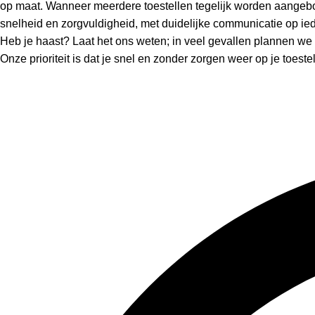
op maat. Wanneer meerdere toestellen tegelijk worden aangebo
snelheid en zorgvuldigheid, met duidelijke communicatie op i
Heb je haast? Laat het ons weten; in veel gevallen plannen we 
Onze prioriteit is dat je snel en zonder zorgen weer op je toeste