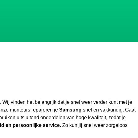
. Wij vinden het belangrijk dat je snel weer verder kunt met je
 onze monteurs repareren je
Samsung
snel en vakkundig. Gaat
ruiken uitsluitend onderdelen van hoge kwaliteit, zodat je
id en persoonlijke service
. Zo kun jij snel weer zorgeloos