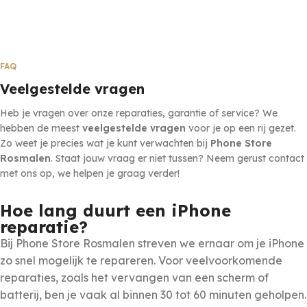
FAQ
Veelgestelde vragen
Heb je vragen over onze reparaties, garantie of service? We
hebben de meest
veelgestelde vragen
voor je op een rij gezet.
Zo weet je precies wat je kunt verwachten bij
Phone Store
Rosmalen
. Staat jouw vraag er niet tussen? Neem gerust contact
met ons op, we helpen je graag verder!
Hoe lang duurt een iPhone
reparatie?
Bij Phone Store Rosmalen streven we ernaar om je iPhone
zo snel mogelijk te repareren. Voor veelvoorkomende
reparaties, zoals het vervangen van een scherm of
batterij, ben je vaak al binnen 30 tot 60 minuten geholpen.