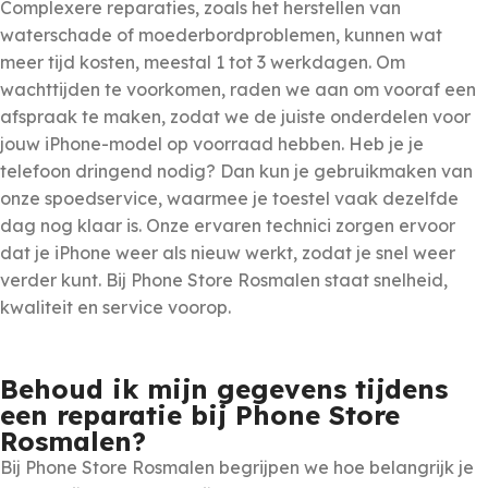
Complexere reparaties, zoals het herstellen van
waterschade of moederbordproblemen, kunnen wat
meer tijd kosten, meestal 1 tot 3 werkdagen. Om
wachttijden te voorkomen, raden we aan om vooraf een
afspraak te maken, zodat we de juiste onderdelen voor
jouw iPhone-model op voorraad hebben. Heb je je
telefoon dringend nodig? Dan kun je gebruikmaken van
onze spoedservice, waarmee je toestel vaak dezelfde
dag nog klaar is. Onze ervaren technici zorgen ervoor
dat je iPhone weer als nieuw werkt, zodat je snel weer
verder kunt. Bij Phone Store Rosmalen staat snelheid,
kwaliteit en service voorop.
Behoud ik mijn gegevens tijdens
een reparatie bij Phone Store
Rosmalen?
Bij Phone Store Rosmalen begrijpen we hoe belangrijk je