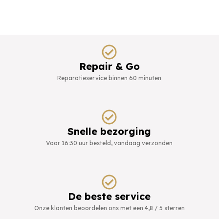
Repair & Go
Reparatieservice binnen 60 minuten
Snelle bezorging
Voor 16:30 uur besteld, vandaag verzonden
De beste service
Onze klanten beoordelen ons met een 4,8 / 5 sterren