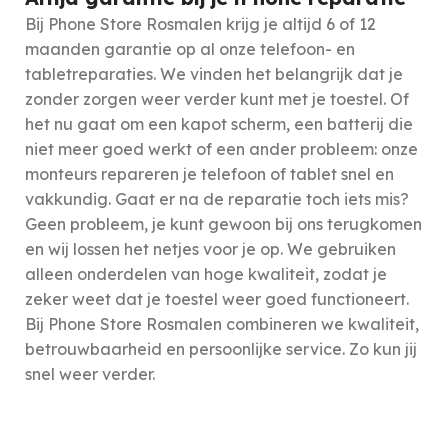
Bij Phone Store Rosmalen krijg je altijd 6 of 12
maanden garantie op al onze telefoon- en
tabletreparaties. We vinden het belangrijk dat je
zonder zorgen weer verder kunt met je toestel. Of
het nu gaat om een kapot scherm, een batterij die
niet meer goed werkt of een ander probleem: onze
monteurs repareren je telefoon of tablet snel en
vakkundig. Gaat er na de reparatie toch iets mis?
Geen probleem, je kunt gewoon bij ons terugkomen
en wij lossen het netjes voor je op. We gebruiken
alleen onderdelen van hoge kwaliteit, zodat je
zeker weet dat je toestel weer goed functioneert.
Bij Phone Store Rosmalen combineren we kwaliteit,
betrouwbaarheid en persoonlijke service. Zo kun jij
snel weer verder.