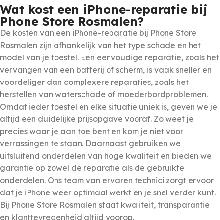
Wat kost een iPhone-reparatie bij
Phone Store Rosmalen?
De kosten van een iPhone-reparatie bij Phone Store
Rosmalen zijn afhankelijk van het type schade en het
model van je toestel. Een eenvoudige reparatie, zoals het
vervangen van een batterij of scherm, is vaak sneller en
voordeliger dan complexere reparaties, zoals het
herstellen van waterschade of moederbordproblemen.
Omdat ieder toestel en elke situatie uniek is, geven we je
altijd een duidelijke prijsopgave vooraf. Zo weet je
precies waar je aan toe bent en kom je niet voor
verrassingen te staan. Daarnaast gebruiken we
uitsluitend onderdelen van hoge kwaliteit en bieden we
garantie op zowel de reparatie als de gebruikte
onderdelen. Ons team van ervaren technici zorgt ervoor
dat je iPhone weer optimaal werkt en je snel verder kunt.
Bij Phone Store Rosmalen staat kwaliteit, transparantie
en klanttevredenheid altijd voorop.