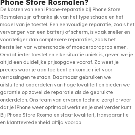
Phone Store Rosmalen?
De kosten van een iPhone-reparatie bij Phone Store
Rosmalen zijn afhankelijk van het type schade en het
model van je toestel. Een eenvoudige reparatie, zoals het
vervangen van een batterij of scherm, is vaak sneller en
voordeliger dan complexere reparaties, zoals het
herstellen van waterschade of moederbordproblemen.
Omdat ieder toestel en elke situatie uniek is, geven we je
altijd een duidelijke prijsopgave vooraf. Zo weet je
precies waar je aan toe bent en kom je niet voor
verrassingen te staan. Daarnaast gebruiken we
uitsluitend onderdelen van hoge kwaliteit en bieden we
garantie op zowel de reparatie als de gebruikte
onderdelen. Ons team van ervaren technici zorgt ervoor
dat je iPhone weer optimaal werkt en je snel verder kunt.
Bij Phone Store Rosmalen staat kwaliteit, transparantie
en klanttevredenheid altijd voorop.