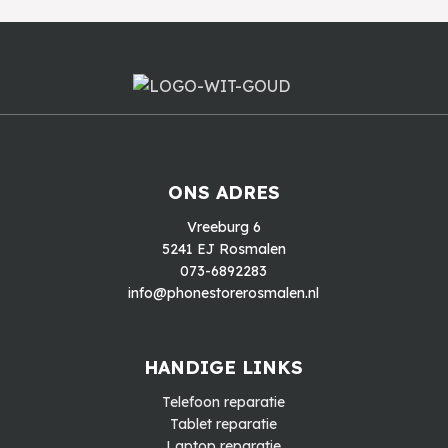
ONS ADRES
Vreeburg 6
5241 EJ Rosmalen
073-6892283
info@phonestorerosmalen.nl
HANDIGE LINKS
Telefoon reparatie
Tablet reparatie
Laptop reparatie