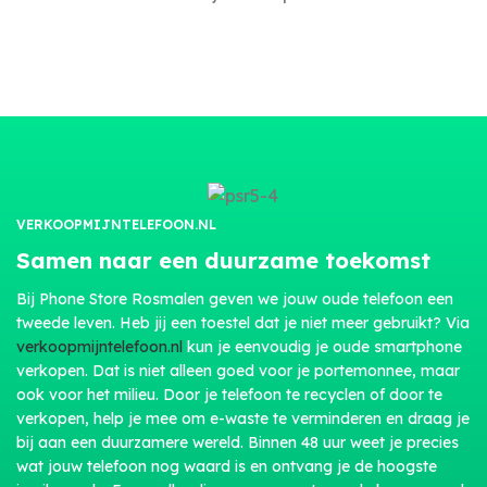
VERKOOPMIJNTELEFOON.NL
Samen naar een duurzame toekomst
Bij Phone Store Rosmalen geven we jouw oude telefoon een
tweede leven. Heb jij een toestel dat je niet meer gebruikt? Via
verkoopmijntelefoon.nl
kun je eenvoudig je oude smartphone
verkopen. Dat is niet alleen goed voor je portemonnee, maar
ook voor het milieu. Door je telefoon te recyclen of door te
verkopen, help je mee om e-waste te verminderen en draag je
bij aan een duurzamere wereld. Binnen 48 uur weet je precies
wat jouw telefoon nog waard is en ontvang je de hoogste