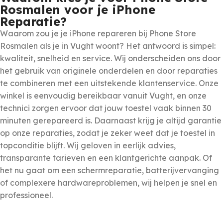
Rosmalen voor je iPhone
Reparatie?
Waarom zou je je iPhone repareren bij Phone Store
Rosmalen als je in Vught woont? Het antwoord is simpel:
kwaliteit, snelheid en service. Wij onderscheiden ons door
het gebruik van originele onderdelen en door reparaties
te combineren met een uitstekende klantenservice. Onze
winkel is eenvoudig bereikbaar vanuit Vught, en onze
technici zorgen ervoor dat jouw toestel vaak binnen 30
minuten gerepareerd is. Daarnaast krijg je altijd garantie
op onze reparaties, zodat je zeker weet dat je toestel in
topconditie blijft. Wij geloven in eerlijk advies,
transparante tarieven en een klantgerichte aanpak. Of
het nu gaat om een schermreparatie, batterijvervanging
of complexere hardwareproblemen, wij helpen je snel en
professioneel.