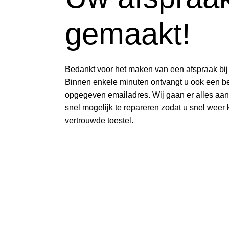
gemaakt!
Bedankt voor het maken van een afspraak bi
Binnen enkele minuten ontvangt u ook een be
opgegeven emailadres. Wij gaan er alles aa
snel mogelijk te repareren zodat u snel weer
vertrouwde toestel.