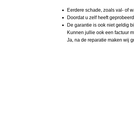
Eerdere schade, zoals val- of 
Doordat u zelf heeft geprobeerd
De garantie is ook niet geldig bi
Kunnen jullie ook een factuur 
Ja, na de reparatie maken wij g