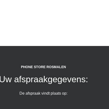
PHONE STORE ROSMALEN
Uw afspraakgegevens:
De afspraak vindt plaats op: