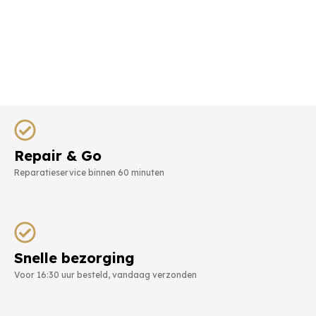
Repair & Go
Reparatieservice binnen 60 minuten
Snelle bezorging
Voor 16:30 uur besteld, vandaag verzonden