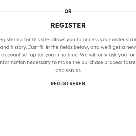
OR
REGISTER
egistering for this site allows you to access your order stat
and history. Just fill in the fields below, and we'll get a new
account set up for you in no time. We will only ask you for
information necessary to make the purchase process faste
and easier.
REGISTREREN