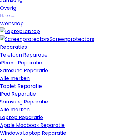
Samsung
Overig
Home
Webshop
Laptop
Screenprotectors
Reparaties
Telefoon Reparatie
iPhone Reparatie
Samsung Reparatie
Alle merken
Tablet Reparatie
iPad Reparatie
Samsung Reparatie
Alle merken
Laptop Reparatie
Apple Macbook Reparatie
Windows Laptop Reparatie