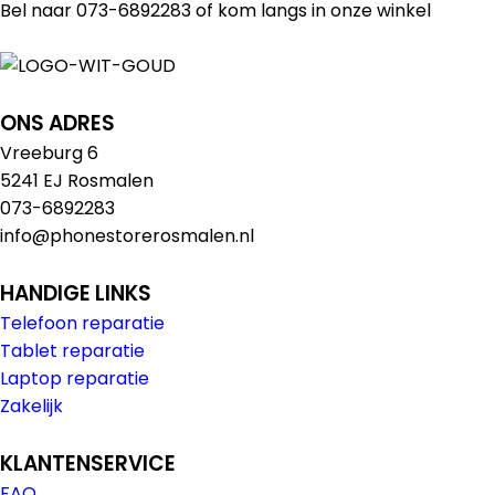
Bel naar 073-6892283 of kom langs in onze winkel
ONS ADRES
Vreeburg 6
5241 EJ Rosmalen
073-6892283
info@phonestorerosmalen.nl
HANDIGE LINKS
Telefoon reparatie
Tablet reparatie
Laptop reparatie
Zakelijk
KLANTENSERVICE
FAQ