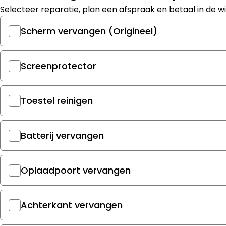
Selecteer reparatie, plan een afspraak en betaal in de wi
Scherm vervangen (Origineel)
Screenprotector
Toestel reinigen
Batterij vervangen
Oplaadpoort vervangen
Achterkant vervangen