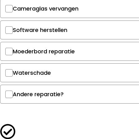
Cameraglas vervangen
Software herstellen
Moederbord reparatie
Waterschade
Andere reparatie?