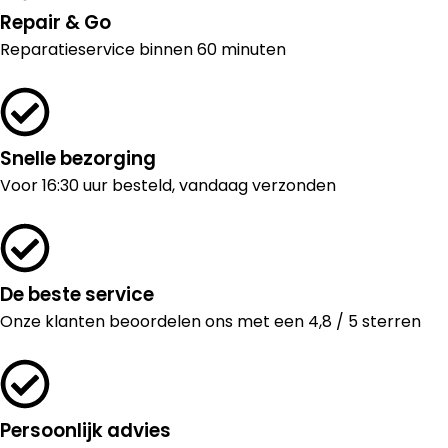
Repair & Go
Reparatieservice binnen 60 minuten
Snelle bezorging
Voor 16:30 uur besteld, vandaag verzonden
De beste service
Onze klanten beoordelen ons met een 4,8 / 5 sterren
Persoonlijk advies