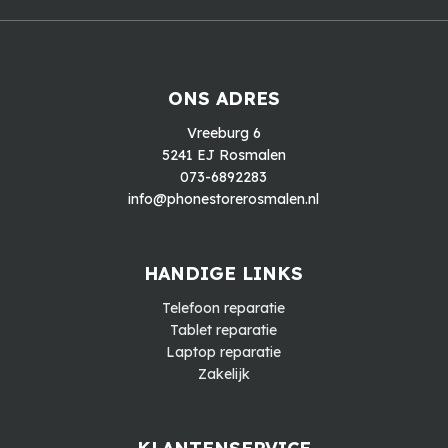
ONS ADRES
Vreeburg 6
5241 EJ Rosmalen
073-6892283
info@phonestorerosmalen.nl
HANDIGE LINKS
Telefoon reparatie
Tablet reparatie
Laptop reparatie
Zakelijk