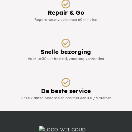
Repair & Go
Reparatieservice binnen 60 minuten
Snelle bezorging
Voor 16:30 uur besteld, vandaag verzonden
De beste service
Onze klanten beoordelen ons met een 4,8 / 5 sterren