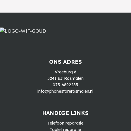
ONS ADRES
Vreeburg 6
5241 EJ Rosmalen
073-6892283
info@phonestorerosmalen.nl
HANDIGE LINKS
Telefoon reparatie
Tablet reparatie