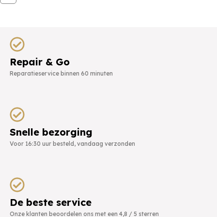
Repair & Go
Reparatieservice binnen 60 minuten
Snelle bezorging
Voor 16:30 uur besteld, vandaag verzonden
De beste service
Onze klanten beoordelen ons met een 4,8 / 5 sterren