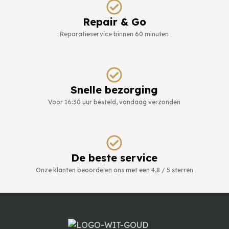
Repair & Go
Reparatieservice binnen 60 minuten
Snelle bezorging
Voor 16:30 uur besteld, vandaag verzonden
De beste service
Onze klanten beoordelen ons met een 4,8 / 5 sterren