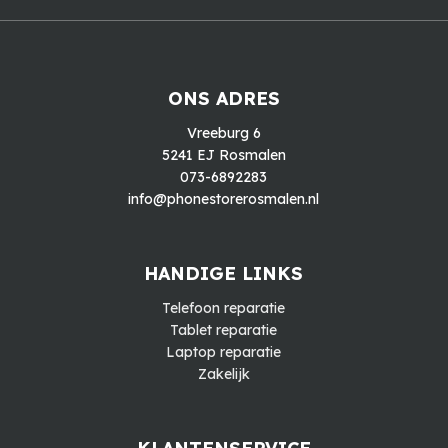
ONS ADRES
Vreeburg 6
5241 EJ Rosmalen
073-6892283
info@phonestorerosmalen.nl
HANDIGE LINKS
Telefoon reparatie
Tablet reparatie
Laptop reparatie
Zakelijk