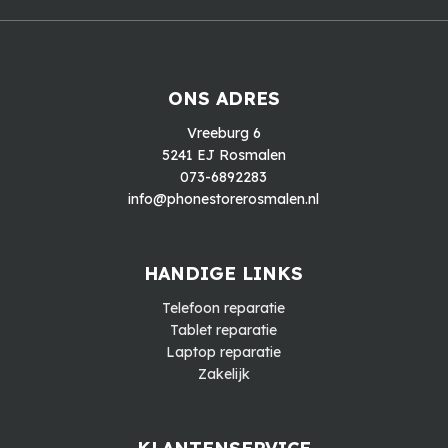
ONS ADRES
Vreeburg 6
5241 EJ Rosmalen
073-6892283
info@phonestorerosmalen.nl
HANDIGE LINKS
Telefoon reparatie
Tablet reparatie
Laptop reparatie
Zakelijk