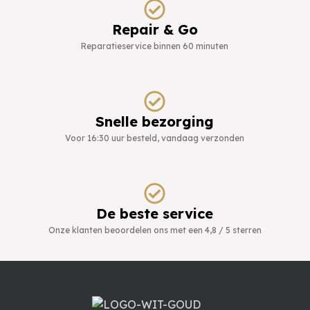
Repair & Go
Reparatieservice binnen 60 minuten
Snelle bezorging
Voor 16:30 uur besteld, vandaag verzonden
De beste service
Onze klanten beoordelen ons met een 4,8 / 5 sterren