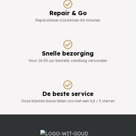
Repair & Go
Reparatieservice binnen 60 minuten
Snelle bezorging
Voor 16:30 uur besteld, vandaag verzonden
De beste service
Onze klanten beoordelen ons met een 4,8 / 5 sterren