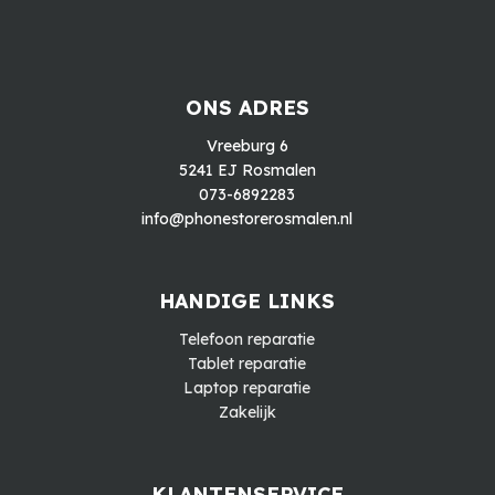
ONS ADRES
Vreeburg 6
5241 EJ Rosmalen
073-6892283
info@phonestorerosmalen.nl
HANDIGE LINKS
Telefoon reparatie
Tablet reparatie
Laptop reparatie
Zakelijk
KLANTENSERVICE