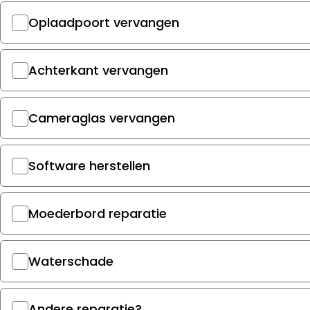
Oplaadpoort vervangen
Achterkant vervangen
Cameraglas vervangen
Software herstellen
Moederbord reparatie
Waterschade
Andere reparatie?