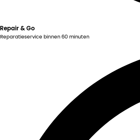
Repair & Go
Reparatieservice binnen 60 minuten