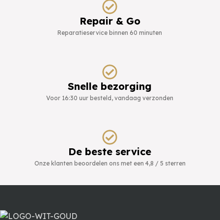
Repair & Go
Reparatieservice binnen 60 minuten
Snelle bezorging
Voor 16:30 uur besteld, vandaag verzonden
De beste service
Onze klanten beoordelen ons met een 4,8 / 5 sterren