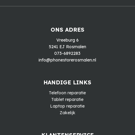
ONS ADRES
Vreeburg 6
5241 EJ Rosmalen
073-6892283
info@phonestorerosmalen.nl
HANDIGE LINKS
Telefoon reparatie
Tablet reparatie
Laptop reparatie
Zakelijk